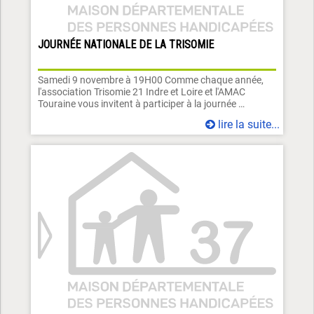
JOURNÉE NATIONALE DE LA TRISOMIE
Samedi 9 novembre à 19H00 Comme chaque année,
l'association Trisomie 21 Indre et Loire et l'AMAC
Touraine vous invitent à participer à la journée …
lire la suite...