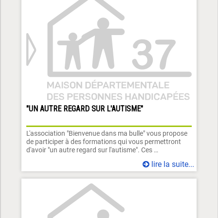
"UN AUTRE REGARD SUR L'AUTISME"
L'association "Bienvenue dans ma bulle" vous propose
de participer à des formations qui vous permettront
d'avoir "un autre regard sur l'autisme". Ces …
lire la suite...