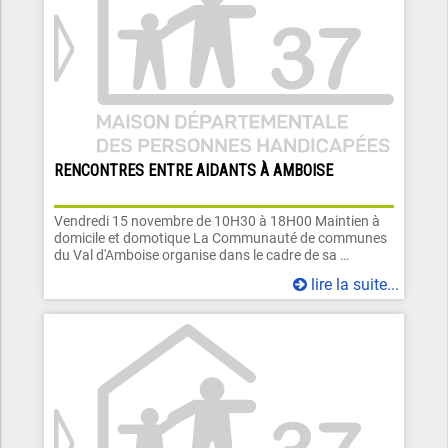
RENCONTRES ENTRE AIDANTS À AMBOISE
Vendredi 15 novembre de 10H30 à 18H00 Maintien à
domicile et domotique La Communauté de communes
du Val d'Amboise organise dans le cadre de sa …
lire la suite...