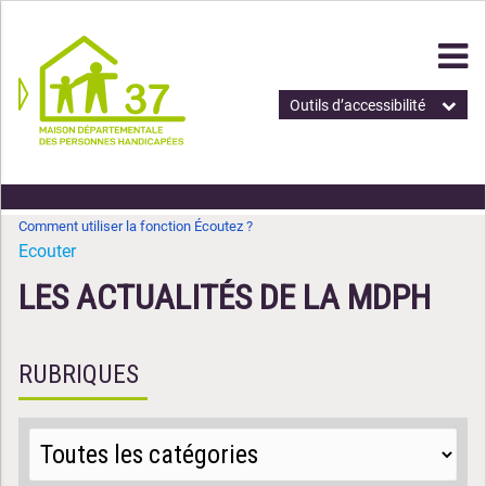
Outils d’accessibilité
Comment utiliser la fonction Écoutez ?
Ecouter
LES ACTUALITÉS DE LA MDPH
RUBRIQUES