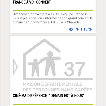
FRANCE A.V.C : CONCERT
Dimanche 17 novembre à 17H00 L'équipe France AVC
37 a le plaisir de vous informer de son grand concert, le
dimanche 17 novembre à 17H00 à la Chapelle …
lire la suite...
CINÉ-MA DIFFÉRENCE : "DEMAIN EST À NOUS"