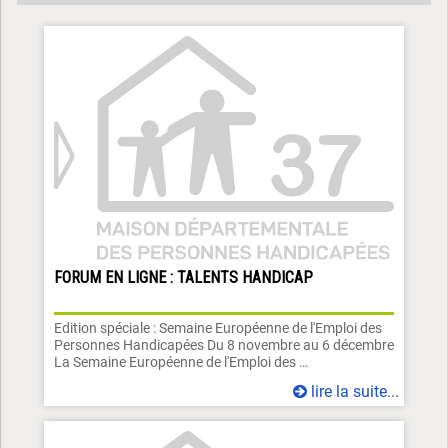
FORUM EN LIGNE : TALENTS HANDICAP
Edition spéciale : Semaine Européenne de l'Emploi des
Personnes Handicapées Du 8 novembre au 6 décembre
La Semaine Européenne de l'Emploi des …
lire la suite...