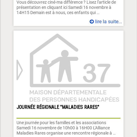
Vous découvrez ciné-ma différence ? Lisez l'article de
présentation en cliquant ici Samedi 16 novembre à
14H15 Demain est à nous, ces enfants qui …
lire la suite...
JOURNÉE RÉGIONALE "MALADIES RARES"
Une journée pour les familles et les associations
Samedi 16 novembre de 10h00 à 16H00 L'Alliance
Maladies Rares organise une rencontre régionale à …