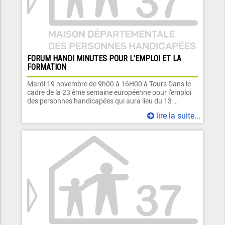
FORUM HANDI MINUTES POUR L'EMPLOI ET LA
FORMATION
Mardi 19 novembre de 9h00 à 16H00 à Tours Dans le
cadre de la 23 ème semaine européenne pour l'emploi
des personnes handicapées qui aura lieu du 13 …
lire la suite...