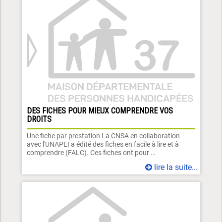
DES FICHES POUR MIEUX COMPRENDRE VOS
DROITS
Une fiche par prestation La CNSA en collaboration
avec l'UNAPEI a édité des fiches en facile à lire et à
comprendre (FALC). Ces fiches ont pour …
lire la suite...