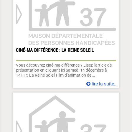
CINÉ-MA DIFFÉRENCE : LA REINE SOLEIL
Vous découvrez ciné-ma différence ? Lisez l'article de
présentation en cliquant ici Samedi 14 décembre à
14H15 La Reine Soleil Film d'animation de …
lire la suite...