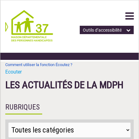
Outils d’accessibilité
Comment utiliser la fonction Écoutez ?
Ecouter
LES ACTUALITÉS DE LA MDPH
RUBRIQUES