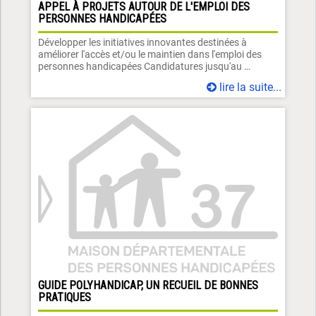
APPEL À PROJETS AUTOUR DE L'EMPLOI DES
PERSONNES HANDICAPÉES
Développer les initiatives innovantes destinées à
améliorer l'accès et/ou le maintien dans l'emploi des
personnes handicapées Candidatures jusqu'au …
lire la suite...
GUIDE POLYHANDICAP, UN RECUEIL DE BONNES
PRATIQUES