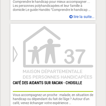
Comprendre le handicap pour mieux accompagner ...
Les personnes polyhandicapées et leur famille à
domicile Le guide Handéo "Comprendre le handicap …
lire la suite...
CAFÉ DES AIDANTS SUR RACAN - CHOISILLE
Vous accompagnez un proche : malade, en situation de
handicap ou dépendant du fait de l'âge ? Autour d'un
café, venez échanger votre expérience …