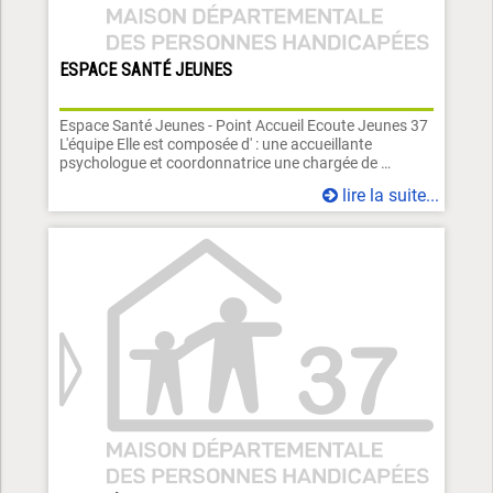
ESPACE SANTÉ JEUNES
Espace Santé Jeunes - Point Accueil Ecoute Jeunes 37
L'équipe Elle est composée d' : une accueillante
psychologue et coordonnatrice une chargée de …
lire la suite...