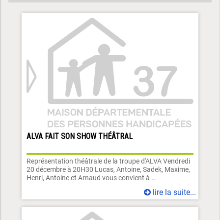
ALVA FAIT SON SHOW THÉÂTRAL
Représentation théâtrale de la troupe d'ALVA Vendredi
20 décembre à 20H30 Lucas, Antoine, Sadek, Maxime,
Henri, Antoine et Arnaud vous convient à …
lire la suite...