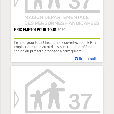
PRIX EMPLOI POUR TOUS 2020
L'emploi pour tous ! Inscriptions ouvertes pour le Prix
Emploi Pour Tous 2020 d'E.A.S.P.D. La quatrièème
édition du prix sera proposée à ceux qui ont …
lire la suite...