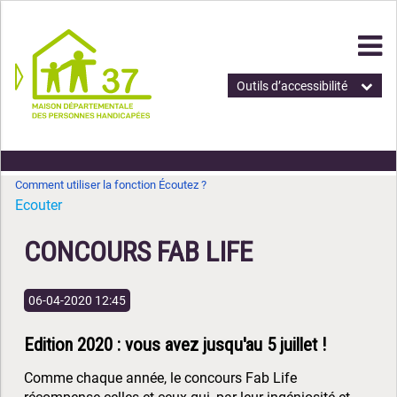
Outils d’accessibilité
Comment utiliser la fonction Écoutez ?
Ecouter
CONCOURS FAB LIFE
06-04-2020 12:45
Edition 2020 : vous avez jusqu'au 5 juillet !
Comme chaque année, le concours Fab Life