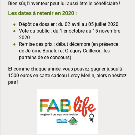
Bien sûr, l'inventeur peut lui aussi être le bénéficiaire !
Les dates à retenir en 2020 :
Dépôt de dossier : du 02 avril au 05 juillet 2020
Vote du public : du 1 er octobre au 15 novembre
2020
Remise des prix : début décembre (en présence
de Jérôme Bonaldi et Grégory Cuilleron, les
parrains de ce concours)
Et comme chaque année, vous pouvez gagner jusqu'à
1500 euros en carte cadeau Leroy Merlin, alors n'hésitez
pas !