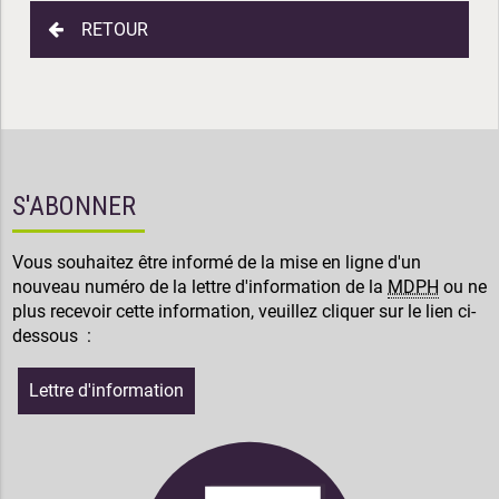
RETOUR
S'ABONNER
Vous souhaitez être informé de la mise en ligne d'un
nouveau numéro de la lettre d'information de la
MDPH
ou ne
plus recevoir cette information, veuillez cliquer sur le lien ci-
dessous :
Lettre d'information