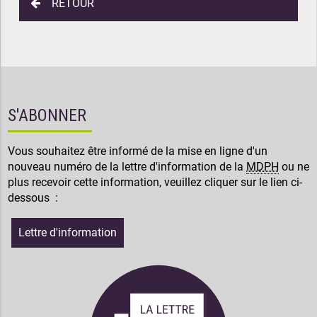
RETOUR
S'ABONNER
Vous souhaitez être informé de la mise en ligne d'un
nouveau numéro de la lettre d'information de la
MDPH
ou ne
plus recevoir cette information, veuillez cliquer sur le lien ci-
dessous :
Lettre d'information