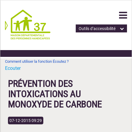
Outils d’accessibilité
Comment utiliser la fonction Écoutez ?
Ecouter
PRÉVENTION DES
INTOXICATIONS AU
MONOXYDE DE CARBONE
07-12-2015 09:29