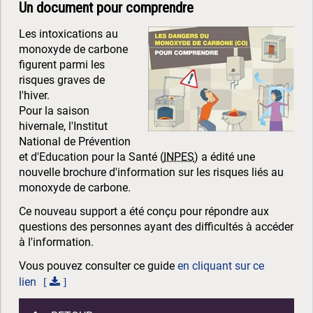
Un document pour comprendre
Les intoxications au
monoxyde de carbone
figurent parmi les
risques graves de
l'hiver.
Pour la saison
hivernale, l'Institut
National de Prévention
et d'Education pour la Santé (
INPES
) a édité une
nouvelle brochure d'information sur les risques liés au
monoxyde de carbone.
Ce nouveau support a été conçu pour répondre aux
questions des personnes ayant des difficultés à accéder
à l'information.
Vous pouvez consulter ce guide
en cliquant sur ce
lien