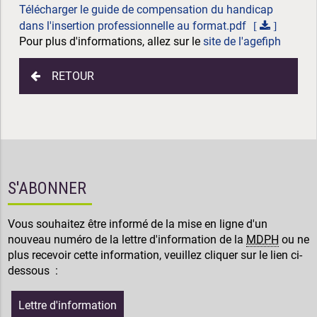
Télécharger le guide de compensation du handicap
dans l'insertion professionnelle au format.pdf
Pour plus d'informations, allez sur le
site de l'agefiph
RETOUR
S'ABONNER
Vous souhaitez être informé de la mise en ligne d'un
nouveau numéro de la lettre d'information de la
MDPH
ou ne
plus recevoir cette information, veuillez cliquer sur le lien ci-
dessous :
Lettre d'information