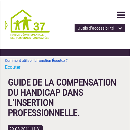
Outils d’accessibilité
Comment utiliser la fonction Écoutez ?
Ecouter
GUIDE DE LA COMPENSATION
DU HANDICAP DANS
L'INSERTION
PROFESSIONNELLE.
29-08-2011 11:31