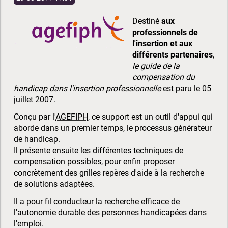
Destiné
aux
professionnels de
l'insertion et aux
différents partenaires
,
le guide de la
compensation du
handicap dans l'insertion professionnelle
est paru le 05
juillet 2007.
Conçu par l'
AGEFIPH
, ce support est un outil d'appui qui
aborde dans un premier temps, le processus générateur
de handicap.
Il présente ensuite les différentes techniques de
compensation possibles, pour enfin proposer
concrètement des grilles repères d'aide à la recherche
de solutions adaptées.
Il a pour fil conducteur la recherche efficace de
l'autonomie durable des personnes handicapées dans
l'emploi.