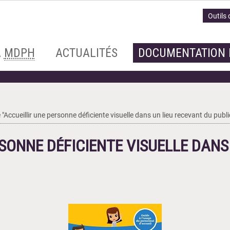
Outils 
A
MDPH
ACTUALITÉS
DOCUMENTATION 
 "Accueillir une personne déficiente visuelle dans un lieu recevant du publi
RSONNE DÉFICIENTE VISUELLE DANS