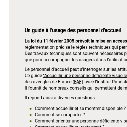
Un guide à l'usage des personnel d'accueil
La loi du 11 février 2005 prévoit la mise en access
règlementation précise le règles techniques qui pe
Des travaux techniques sont souvent nécessaires po
que pour accompagner les usagers dans l'utilisatio
Le personnel d'accueil peut s'interroger sur les att
Ce guide
"Accueillir une personne déficiente visuell
des aveugles de France (
FAF
) avec l'institut Rands
Il fournit de nombreux conseils qui permettent de m
Il répond ainsi à diverses questions :
Comment accueillir et se montrer disponible ?
Comment se comporter ?
Comment orienter une personne déficiente visu