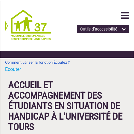
Outils d’accessibilité
Comment utiliser la fonction Écoutez ?
Ecouter
ACCUEIL ET
ACCOMPAGNEMENT DES
ÉTUDIANTS EN SITUATION DE
HANDICAP À L'UNIVERSITÉ DE
TOURS