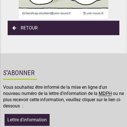
RETOUR
S'ABONNER
Vous souhaitez être informé de la mise en ligne d'un
nouveau numéro de la lettre d'information de la
MDPH
ou ne
plus recevoir cette information, veuillez cliquer sur le lien ci-
dessous :
Lettre d'information