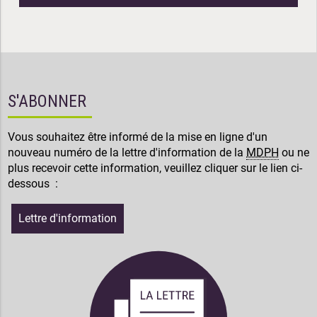
S'ABONNER
Vous souhaitez être informé de la mise en ligne d'un
nouveau numéro de la lettre d'information de la
MDPH
ou ne
plus recevoir cette information, veuillez cliquer sur le lien ci-
dessous :
Lettre d'information