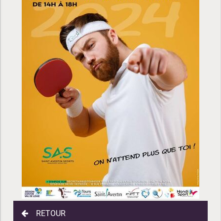
RETOUR