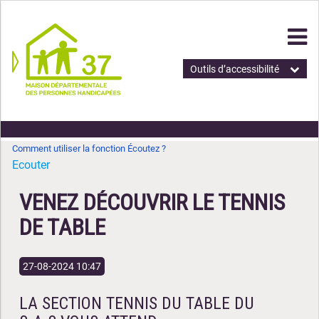
Outils d’accessibilité
Comment utiliser la fonction Écoutez ?
Ecouter
VENEZ DÉCOUVRIR LE TENNIS
DE TABLE
27-08-2024 10:47
LA SECTION TENNIS DU TABLE DU