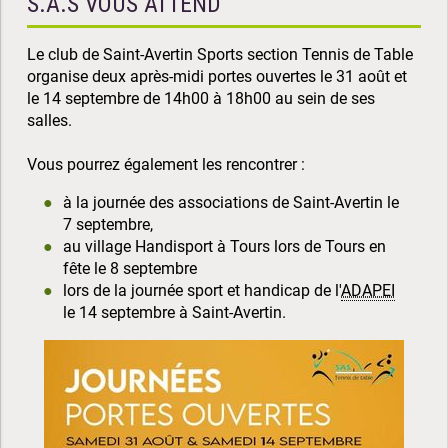
S.A.S VOUS ATTEND
Le club de Saint-Avertin Sports section Tennis de Table
organise deux après-midi portes ouvertes le 31 août et
le 14 septembre de 14h00 à 18h00 au sein de ses
salles.
Vous pourrez également les rencontrer :
à la journée des associations de Saint-Avertin le
7 septembre,
au village Handisport à Tours lors de Tours en
fête le 8 septembre
lors de la journée sport et handicap de l'
ADAPEI
le 14 septembre à Saint-Avertin.