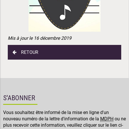
Mis à jour le 16 décembre 2019
RETOUR
S'ABONNER
Vous souhaitez être informé de la mise en ligne d'un
nouveau numéro de la lettre d'information de la
MDPH
ou ne
plus recevoir cette information, veuillez cliquer sur le lien ci-