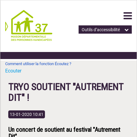
Outils d’accessibilité
Comment utiliser la fonction Écoutez ?
Ecouter
TRYO SOUTIENT "AUTREMENT
DIT" !
13-01-2020 10:41
Un concert de soutient au festival "Autrement
Dit"