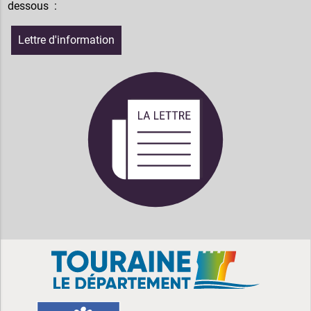
dessous :
Lettre d'information