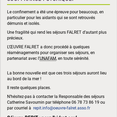
Le confinement a été une épreuve pour beaucoup, en
particulier pour les aidants qui se sont retrouvés
démunis et isolés.
Une fragilité qui rend les séjours FALRET d’autant plus
précieux.
L’ŒUVRE FALRET a donc procédé à quelques
réaménagements pour organiser ses séjours, en
partenariat avec l'
UNAFAM
, en toute sérénité.
La bonne nouvelle est que ces trois séjours auront lieu
au bord de la mer !
Il reste quelques places.
N’hésitez-pas à contacter la Responsable des séjours
Catherine Savournin par téléphone 06 78 73 86 19 ou
par courriel à
repit.info@oeuvre-falret.asso.fr