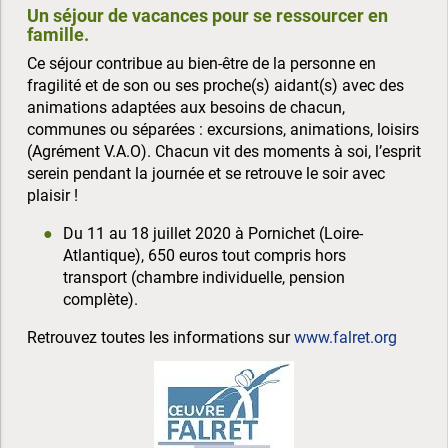
Un séjour de vacances pour se ressourcer en
famille.
Ce séjour contribue au bien-être de la personne en
fragilité et de son ou ses proche(s) aidant(s) avec des
animations adaptées aux besoins de chacun,
communes ou séparées : excursions, animations, loisirs
(Agrément V.A.O). Chacun vit des moments à soi, l’esprit
serein pendant la journée et se retrouve le soir avec
plaisir !
Du 11 au 18 juillet 2020 à Pornichet (Loire-
Atlantique), 650 euros tout compris hors
transport (chambre individuelle, pension
complète).
Retrouvez toutes les informations sur
www.falret.org