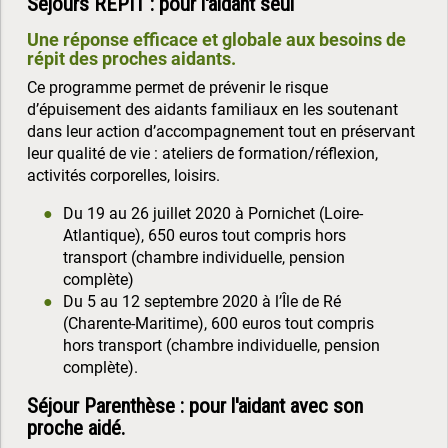
Séjours REPIT : pour l'aidant seul
Une réponse efficace et globale aux besoins de
répit des proches aidants.
Ce programme permet de prévenir le risque
d’épuisement des aidants familiaux en les soutenant
dans leur action d’accompagnement tout en préservant
leur qualité de vie : ateliers de formation/réflexion,
activités corporelles, loisirs.
Du 19 au 26 juillet 2020 à Pornichet (Loire-
Atlantique), 650 euros tout compris hors
transport (chambre individuelle, pension
complète)
Du 5 au 12 septembre 2020 à l’Île de Ré
(Charente-Maritime), 600 euros tout compris
hors transport (chambre individuelle, pension
complète).
Séjour Parenthèse : pour l'aidant avec son
proche aidé.