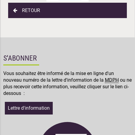
RETOUR
S'ABONNER
Vous souhaitez être informé de la mise en ligne d'un
nouveau numéro de la lettre d'information de la
MDPH
ou ne
plus recevoir cette information, veuillez cliquer sur le lien ci-
dessous :
Lettre d'information