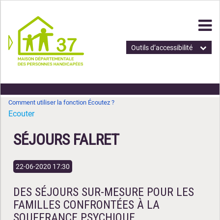
Outils d’accessibilité
Comment utiliser la fonction Écoutez ?
Ecouter
SÉJOURS FALRET
22-06-2020 17:30
DES SÉJOURS SUR-MESURE POUR LES
FAMILLES CONFRONTÉES À LA
SOUFFRANCE PSYCHIQUE.