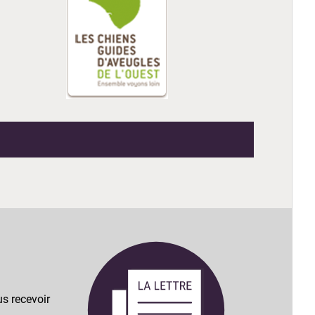
s recevoir