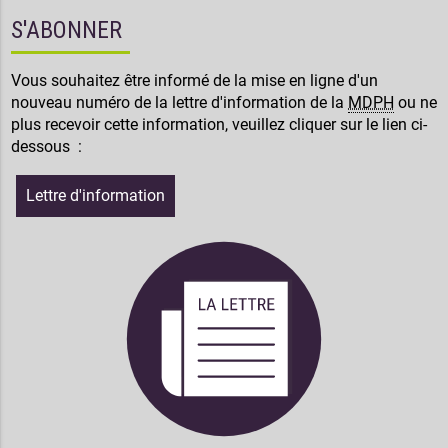
S'ABONNER
Vous souhaitez être informé de la mise en ligne d'un
nouveau numéro de la lettre d'information de la
MDPH
ou ne
plus recevoir cette information, veuillez cliquer sur le lien ci-
dessous :
Lettre d'information