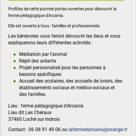
Profitez de cette journée portes ouvertes pour découvrir la
ferme pédagogique d'Arcania.
Elle est ouverte à tous : familles et professionnels.
Les bénévoles vous feront découvrir les lieux et vous
expliquerons leurs différentes activités :
Médiation par l'animal
Répit des aidants
Projet personnalisé pour les personnes à
besoins spécifiques
Accueil des scolaires, des accueils de loisirs, des
établissements sociaux et médico-sociaux et
des familles.
Lieu : ferme pédagogique d'Arcania
Lieu dit Les Chéraux
37460 Loché sur Indrois
Contact : 06 08 91 49 06 ou
lafermedarcania@orange.fr