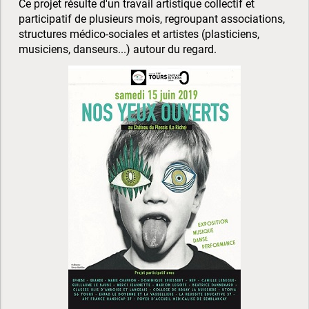
Ce projet résulte d'un travail artistique collectif et
participatif de plusieurs mois, regroupant associations,
structures médico-sociales et artistes (plasticiens,
musiciens, danseurs...) autour du regard.