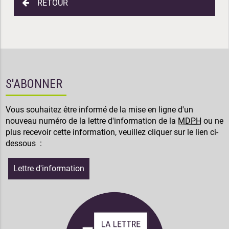
RETOUR
S'ABONNER
Vous souhaitez être informé de la mise en ligne d'un
nouveau numéro de la lettre d'information de la
MDPH
ou ne
plus recevoir cette information, veuillez cliquer sur le lien ci-
dessous :
Lettre d'information