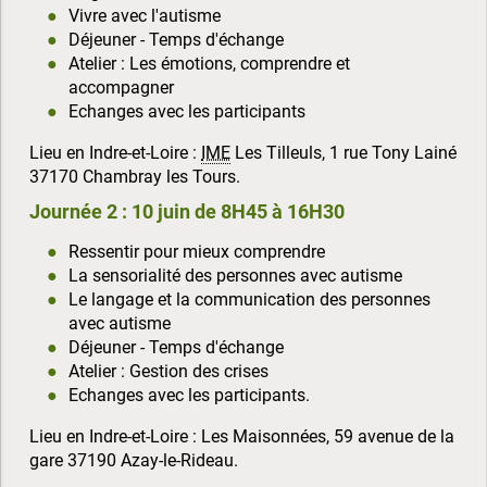
Vivre avec l'autisme
Déjeuner - Temps d'échange
Atelier : Les émotions, comprendre et
accompagner
Echanges avec les participants
Lieu en Indre-et-Loire :
IME
Les Tilleuls, 1 rue Tony Lainé
37170 Chambray les Tours.
Journée 2 : 10 juin de 8H45 à 16H30
Ressentir pour mieux comprendre
La sensorialité des personnes avec autisme
Le langage et la communication des personnes
avec autisme
Déjeuner - Temps d'échange
Atelier : Gestion des crises
Echanges avec les participants.
Lieu en Indre-et-Loire : Les Maisonnées, 59 avenue de la
gare 37190 Azay-le-Rideau.