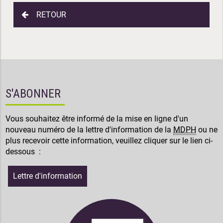
RETOUR
S'ABONNER
Vous souhaitez être informé de la mise en ligne d'un
nouveau numéro de la lettre d'information de la
MDPH
ou ne
plus recevoir cette information, veuillez cliquer sur le lien ci-
dessous :
Lettre d'information