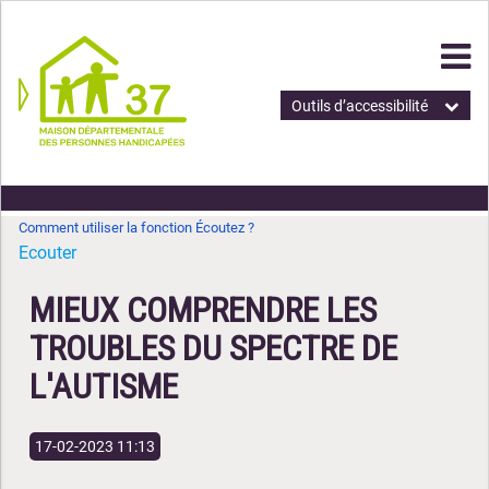
Outils d’accessibilité
Comment utiliser la fonction Écoutez ?
Ecouter
MIEUX COMPRENDRE LES
TROUBLES DU SPECTRE DE
L'AUTISME
17-02-2023 11:13