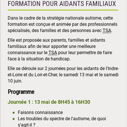
FORMATION POUR AIDANTS FAMILIAUX
Dans le cadre de la stratégie nationale autisme, cette
formation est conçue et animée par des professionnels
spécialisés, des familles et des personnes avec
TSA
.
Elle est proposée aux parents, familles et aidants
familiaux afin de leur apporter une meilleure
connaissance sur le
TSA
pour leur permettre de faire
face à la situation de handicap.
Elle se déroule sur 2 journées pour les aidants de l'Indre-
et-Loire et du Loir-et-Cher, le samedi 13 mai et le samedi
10 juin.
Programme
Journée 1 : 13 mai de 8H45 à 16H30
Faisons connaissance
Les troubles du spectre de l'autisme, de quoi
s'agit-il ?