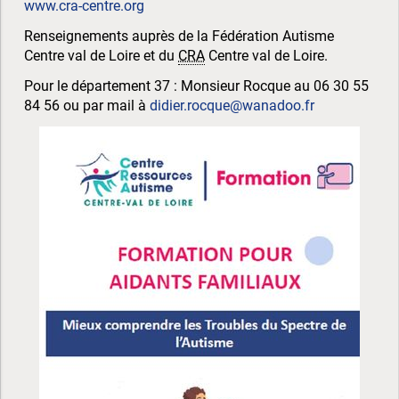
www.cra-centre.org
Renseignements auprès de la Fédération Autisme
Centre val de Loire et du
CRA
Centre val de Loire.
Pour le département 37 : Monsieur Rocque au 06 30 55
84 56 ou par mail à
didier.rocque@wanadoo.fr