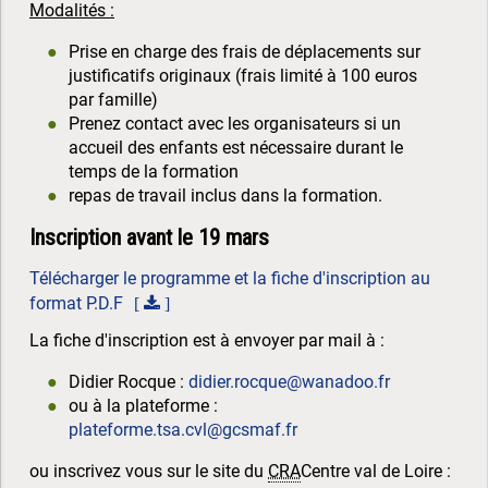
Modalités :
Prise en charge des frais de déplacements sur
justificatifs originaux (frais limité à 100 euros
par famille)
Prenez contact avec les organisateurs si un
accueil des enfants est nécessaire durant le
temps de la formation
repas de travail inclus dans la formation.
Inscription avant le 19 mars
Télécharger le programme et la fiche d'inscription au
format P.D.F
La fiche d'inscription est à envoyer par mail à :
Didier Rocque :
didier.rocque@wanadoo.fr
ou à la plateforme :
plateforme.tsa.cvl@gcsmaf.fr
ou inscrivez vous sur le site du
CRA
Centre val de Loire :