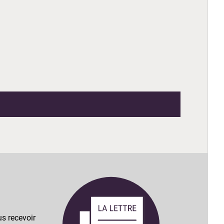
s recevoir