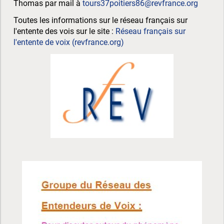
Thomas par mail à
tours37poitiers86@revfrance.org
Toutes les informations sur le réseau français sur
l'entente des vois sur le site :
Réseau français sur
l'entente de voix (revfrance.org)