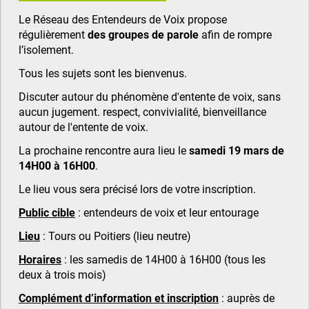
Le Réseau des Entendeurs de Voix propose
régulièrement
des groupes de parole
afin de rompre
l’isolement.
Tous les sujets sont les bienvenus.
Discuter autour du phénomène d'entente de voix, sans
aucun jugement. respect, convivialité, bienveillance
autour de l'entente de voix.
La prochaine rencontre aura lieu le
samedi 19 mars de
14H00 à 16H00
.
Le lieu vous sera précisé lors de votre inscription.
Public cible
: entendeurs de voix et leur entourage
Lieu
: Tours ou Poitiers (lieu neutre)
Horaires
: les samedis de 14H00 à 16H00 (tous les
deux à trois mois)
Complément d’information et inscription
: auprès de