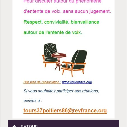
RETOUR