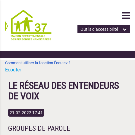
Outils d’accessibilité
Comment utiliser la fonction Écoutez ?
Ecouter
LE RÉSEAU DES ENTENDEURS
DE VOIX
21-02-2022 17:41
GROUPES DE PAROLE