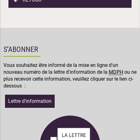
S'ABONNER
Vous souhaitez être informé de la mise en ligne d'un
nouveau numéro de la lettre d'information de la
MDPH
ou ne
plus recevoir cette information, veuillez cliquer sur le lien ci-
dessous :
Lettre d'information