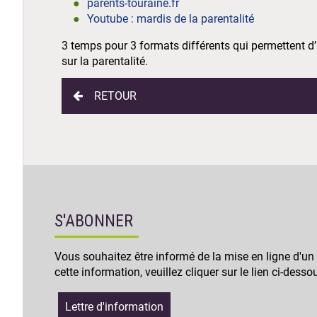
parents-touraine.fr
Youtube : mardis de la parentalité
3 temps pour 3 formats différents qui permettent d’
sur la parentalité.
RETOUR
S'ABONNER
Vous souhaitez être informé de la mise en ligne d'un
cette information, veuillez cliquer sur le lien ci-desso
Lettre d'information