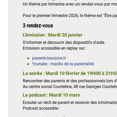
Un thème par trimestre avec un rendez-vous par moi
Pour le premier trimestre 2026, le thème est "Être p
3 rendez-vous
L'émission : Mardi 20 janvier
S'informer et découvrir des dispositifs d'aide.
Emission accessible en replay sur :
parents-touraine.fr
Youtube : mardis de la parentalité
La soirée : Mardi 10 février de 19H00 à 21H
Rencontrer des parents et des professionnels lors d'
Au centre social Courteline, 48 rue Georges Courteli
Le podcast : Mardi 10 mars
Ecouter un récit de parent et recevoir des informati
Podcast accessible :