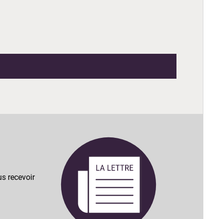
s recevoir