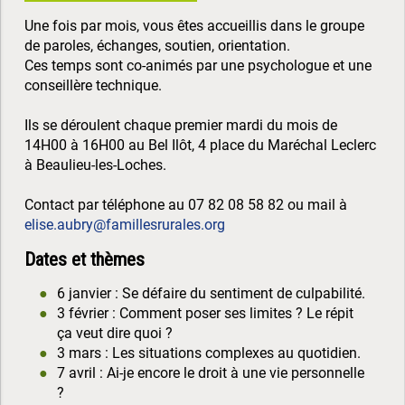
Une fois par mois, vous êtes accueillis dans le groupe
de paroles, échanges, soutien, orientation.
Ces temps sont co-animés par une psychologue et une
conseillère technique.
Ils se déroulent chaque premier mardi du mois de
14H00 à 16H00 au Bel Ilôt, 4 place du Maréchal Leclerc
à Beaulieu-les-Loches.
Contact par téléphone au 07 82 08 58 82 ou mail à
elise.aubry@famillesrurales.org
Dates et thèmes
6 janvier : Se défaire du sentiment de culpabilité.
3 février : Comment poser ses limites ? Le répit
ça veut dire quoi ?
3 mars : Les situations complexes au quotidien.
7 avril : Ai-je encore le droit à une vie personnelle
?