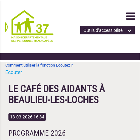
Outils d’accessibilité
Comment utiliser la fonction Écoutez ?
Ecouter
LE CAFÉ DES AIDANTS À
BEAULIEU-LES-LOCHES
13-03-2026 16:34
PROGRAMME 2026