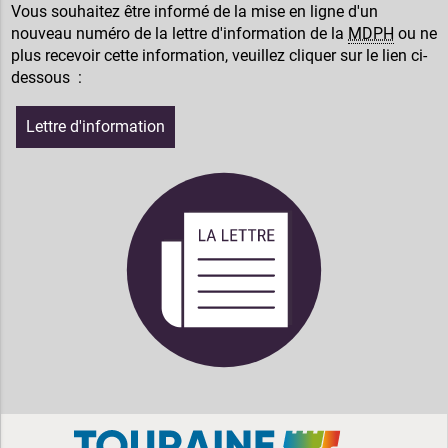
Vous souhaitez être informé de la mise en ligne d'un
nouveau numéro de la lettre d'information de la
MDPH
ou ne
plus recevoir cette information, veuillez cliquer sur le lien ci-
dessous :
Lettre d'information