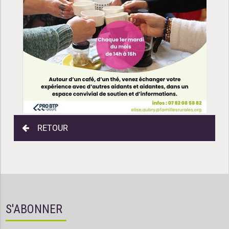
RETOUR
S'ABONNER