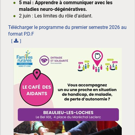
5 mai : Apprendre à communiquer avec les
maladies neuro-dégénératives.
2 juin : Les limites du rôle d'aidant.
Télécharger le programme du premier semestre 2026 au
format P.D.F