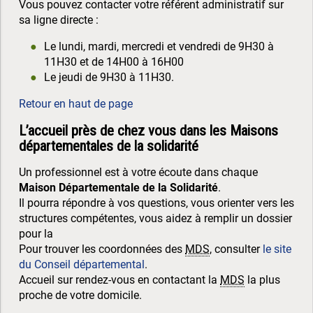
Vous pouvez contacter votre référent administratif sur
sa ligne directe :
Le lundi, mardi, mercredi et vendredi de 9H30 à
11H30 et de 14H00 à 16H00
Le jeudi de 9H30 à 11H30.
Retour en haut de page
L’accueil près de chez vous dans les Maisons
départementales de la solidarité
Un professionnel est à votre écoute dans chaque
Maison Départementale de la Solidarité
.
Il pourra répondre à vos questions, vous orienter vers les
structures compétentes, vous aidez à remplir un dossier
pour la
Pour trouver les coordonnées des
MDS
, consulter
le site
du Conseil départemental
.
Accueil sur rendez-vous en contactant la
MDS
la plus
proche de votre domicile.