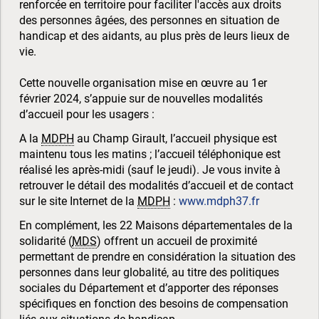
renforcée en territoire pour faciliter l'accès aux droits
des personnes âgées, des personnes en situation de
handicap et des aidants, au plus près de leurs lieux de
vie.
Cette nouvelle organisation mise en œuvre au 1er
février 2024, s’appuie sur de nouvelles modalités
d’accueil pour les usagers :
A la
MDPH
au Champ Girault, l’accueil physique est
maintenu tous les matins ; l’accueil téléphonique est
réalisé les après-midi (sauf le jeudi). Je vous invite à
retrouver le détail des modalités d’accueil et de contact
sur le site Internet de la
MDPH
:
www.mdph37.fr
En complément, les 22 Maisons départementales de la
solidarité (
MDS
) offrent un accueil de proximité
permettant de prendre en considération la situation des
personnes dans leur globalité, au titre des politiques
sociales du Département et d’apporter des réponses
spécifiques en fonction des besoins de compensation