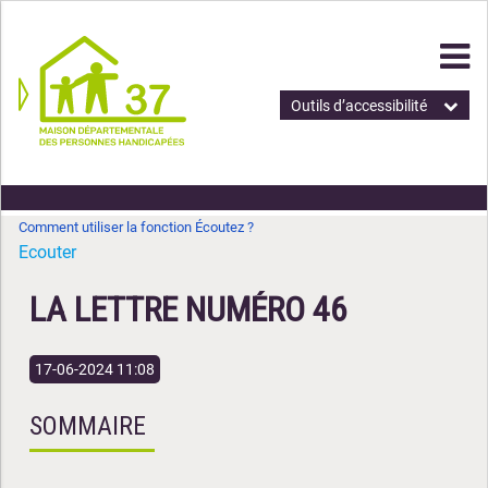
Outils d’accessibilité
Comment utiliser la fonction Écoutez ?
Ecouter
LA LETTRE NUMÉRO 46
17-06-2024 11:08
SOMMAIRE