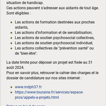
situation de handicap.
Ces actions peuvent s’adresser aux aidants de tout âge.
Sont éligibles :
Les actions de formation destinées aux proches
aidants,
Les actions d’information et de sensibilisation,
Les actions de soutien psychosocial collectives,
Les actions de soutien psychosocial individuel,
Les actions collectives de "prévention santé" ou
de "bien-être".
La date limite pour déposer un projet est fixée au 31
août 2024.
Pour en savoir plus, retrouver le cahier des charges et le
dossier de candidature sur nos sites internet :
www.mdph37.fr
https://www.touraine.fr/services/espace-
pros/appels-a-projets.html