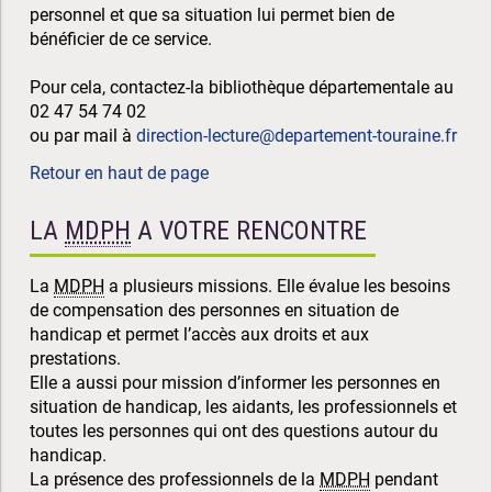
personnel et que sa situation lui permet bien de
bénéficier de ce service.
Pour cela, contactez-la bibliothèque départementale au
02 47 54 74 02
ou par mail à
direction-lecture@departement-touraine.fr
Retour en haut de page
LA
MDPH
A VOTRE RENCONTRE
La
MDPH
a plusieurs missions. Elle évalue les besoins
de compensation des personnes en situation de
handicap et permet l’accès aux droits et aux
prestations.
Elle a aussi pour mission d’informer les personnes en
situation de handicap, les aidants, les professionnels et
toutes les personnes qui ont des questions autour du
handicap.
La présence des professionnels de la
MDPH
pendant