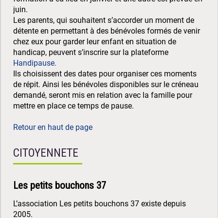
juin.
Les parents, qui souhaitent s’accorder un moment de
détente en permettant à des bénévoles formés de venir
chez eux pour garder leur enfant en situation de
handicap, peuvent s’inscrire sur la plateforme
Handipause.
Ils choisissent des dates pour organiser ces moments
de répit. Ainsi les bénévoles disponibles sur le créneau
demandé, seront mis en relation avec la famille pour
mettre en place ce temps de pause.
Retour en haut de page
CITOYENNETE
Les petits bouchons 37
L’association Les petits bouchons 37 existe depuis
2005.