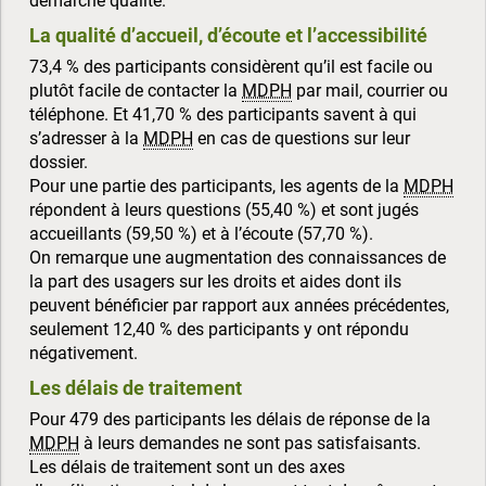
démarche qualité.
La qualité d’accueil, d’écoute et l’accessibilité
73,4 % des participants considèrent qu’il est facile ou
plutôt facile de contacter la
MDPH
par mail, courrier ou
téléphone. Et 41,70 % des participants savent à qui
s’adresser à la
MDPH
en cas de questions sur leur
dossier.
Pour une partie des participants, les agents de la
MDPH
répondent à leurs questions (55,40 %) et sont jugés
accueillants (59,50 %) et à l’écoute (57,70 %).
On remarque une augmentation des connaissances de
la part des usagers sur les droits et aides dont ils
peuvent bénéficier par rapport aux années précédentes,
seulement 12,40 % des participants y ont répondu
négativement.
Les délais de traitement
Pour 479 des participants les délais de réponse de la
MDPH
à leurs demandes ne sont pas satisfaisants.
Les délais de traitement sont un des axes