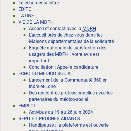
Télécharger la lettre
EDITO
LA UNE
VIE DE LA
MDPH
Accueil et contact avec la
MDPH
L’accueil près de chez vous dans les
Maisons départementales de la solidarité
Enquête nationale de satisfaction des
usagers des MDPH : votre avis est
important !
Conciliation : Appel à candidature
ECHO DU MEDICO-SOCIAL
Lancement de la Communauté 360 en
Indre-et-Loire
Des rencontres professionnelles avec les
partenaires du médico-social.
EMPLOI
Activbus du 19 au 26 juin 2024
REPIT ET PROCHES AIDANTS
Handipause : la plateforme est ouverte