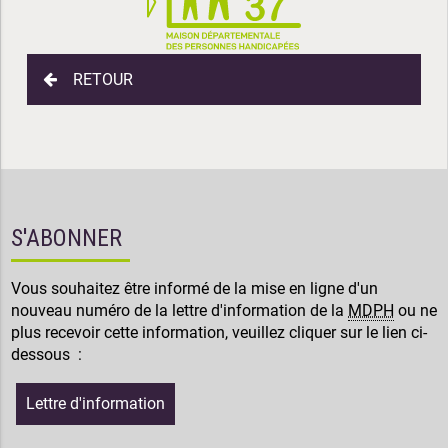
RETOUR
S'ABONNER
Vous souhaitez être informé de la mise en ligne d'un
nouveau numéro de la lettre d'information de la
MDPH
ou ne
plus recevoir cette information, veuillez cliquer sur le lien ci-
dessous :
Lettre d'information