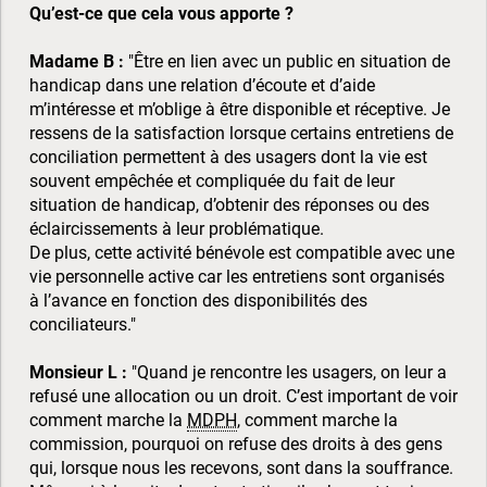
Qu’est-ce que cela vous apporte ?
Madame B :
"Être en lien avec un public en situation de
handicap dans une relation d’écoute et d’aide
m’intéresse et m’oblige à être disponible et réceptive. Je
ressens de la satisfaction lorsque certains entretiens de
conciliation permettent à des usagers dont la vie est
souvent empêchée et compliquée du fait de leur
situation de handicap, d’obtenir des réponses ou des
éclaircissements à leur problématique.
De plus, cette activité bénévole est compatible avec une
vie personnelle active car les entretiens sont organisés
à l’avance en fonction des disponibilités des
conciliateurs."
Monsieur L :
"Quand je rencontre les usagers, on leur a
refusé une allocation ou un droit. C’est important de voir
comment marche la
MDPH
, comment marche la
commission, pourquoi on refuse des droits à des gens
qui, lorsque nous les recevons, sont dans la souffrance.