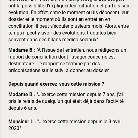
ont la possibilité d’expliquer leur situation et parfois son
évolution. En effet, entre le moment où ils déposent leur
dossier et le moment où ils sont en entretien en
conciliation, il peut s’écouler plusieurs mois. Alors, entre
temps il peut y avoir des évolutions, traduites bien
souvent dans des bilans médico-sociaux".
Madame B :
"À l’issue de l’entretien, nous rédigeons un
rapport de conciliation dont l’usager concerné est
destinataire. Ce rapport se termine par des
préconisations sur le suivi à donner au dossier"
Depuis quand exercez-vous cette mission ?
Madame B :
"J’exerce cette mission depuis 7 ans, j’ai
pris le relais de quelqu’un qui était déjà dans l’activité
depuis 6 ans.
Monsieur L :
"J’exerce cette mission depuis le 3 avril
2023"