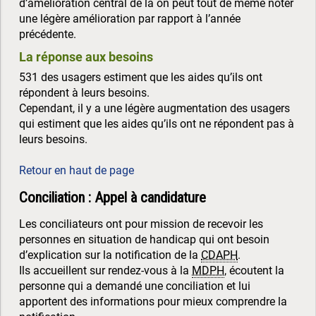
d’amélioration central de la on peut tout de même noter
une légère amélioration par rapport à l’année
précédente.
La réponse aux besoins
531 des usagers estiment que les aides qu’ils ont
répondent à leurs besoins.
Cependant, il y a une légère augmentation des usagers
qui estiment que les aides qu’ils ont ne répondent pas à
leurs besoins.
Retour en haut de page
Conciliation : Appel à candidature
Les conciliateurs ont pour mission de recevoir les
personnes en situation de handicap qui ont besoin
d’explication sur la notification de la
CDAPH
.
Ils accueillent sur rendez-vous à la
MDPH
, écoutent la
personne qui a demandé une conciliation et lui
apportent des informations pour mieux comprendre la