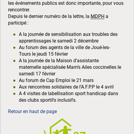
les événements publics est donc importante, pour vous
rencontrer.
Depuis le dernier numéro de la lettre, la
MDPH
a
participé :
A la journée de sensibilisation aux troubles des
apprentissages le samedi 2 décembre
Au forum des agents de la ville de Joué-les-
Tours le jeudi 15 février
A la journée de la Maison d’assistante
maternelle spécialisée Mam’s Ailes coccinelles le
samedi 17 février
Au forum de Cap Emploi le 21 mars
Aux rencontres solidaires de l’A.F.P.P le 4 avril
A 4 visites de labellisation sport handicap dans
des clubs sportifs inclusifs.
Retour en haut de page