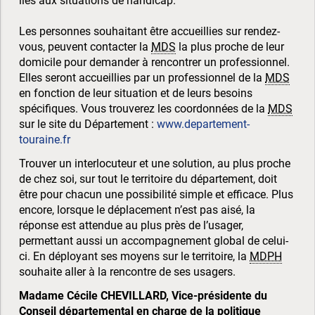
liés aux situations de handicap.
Les personnes souhaitant être accueillies sur rendez-
vous, peuvent contacter la
MDS
la plus proche de leur
domicile pour demander à rencontrer un professionnel.
Elles seront accueillies par un professionnel de la
MDS
en fonction de leur situation et de leurs besoins
spécifiques. Vous trouverez les coordonnées de la
MDS
sur le site du Département :
www.departement-
touraine.fr
Trouver un interlocuteur et une solution, au plus proche
de chez soi, sur tout le territoire du département, doit
être pour chacun une possibilité simple et efficace. Plus
encore, lorsque le déplacement n’est pas aisé, la
réponse est attendue au plus près de l’usager,
permettant aussi un accompagnement global de celui-
ci. En déployant ses moyens sur le territoire, la
MDPH
souhaite aller à la rencontre de ses usagers.
Madame Cécile CHEVILLARD, Vice-présidente du
Conseil départemental en charge de la politique