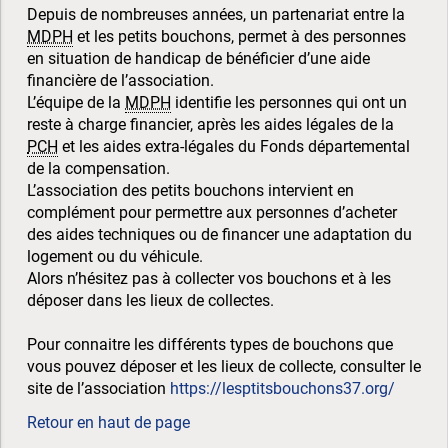
Depuis de nombreuses années, un partenariat entre la
MDPH
et les petits bouchons, permet à des personnes
en situation de handicap de bénéficier d’une aide
financière de l’association.
L’équipe de la
MDPH
identifie les personnes qui ont un
reste à charge financier, après les aides légales de la
PCH
et les aides extra-légales du Fonds départemental
de la compensation.
L’association des petits bouchons intervient en
complément pour permettre aux personnes d’acheter
des aides techniques ou de financer une adaptation du
logement ou du véhicule.
Alors n’hésitez pas à collecter vos bouchons et à les
déposer dans les lieux de collectes.
Pour connaitre les différents types de bouchons que
vous pouvez déposer et les lieux de collecte, consulter le
site de l’association
https://lesptitsbouchons37.org/
Retour en haut de page