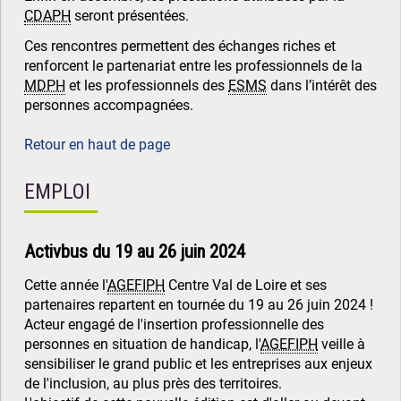
CDAPH
seront présentées.
Ces rencontres permettent des échanges riches et
renforcent le partenariat entre les professionnels de la
MDPH
et les professionnels des
ESMS
dans l’intérêt des
personnes accompagnées.
Retour en haut de page
EMPLOI
Activbus du 19 au 26 juin 2024
Cette année l'
AGEFIPH
Centre Val de Loire et ses
partenaires repartent en tournée du 19 au 26 juin 2024 !
Acteur engagé de l'insertion professionnelle des
personnes en situation de handicap, l'
AGEFIPH
veille à
sensibiliser le grand public et les entreprises aux enjeux
de l'inclusion, au plus près des territoires.