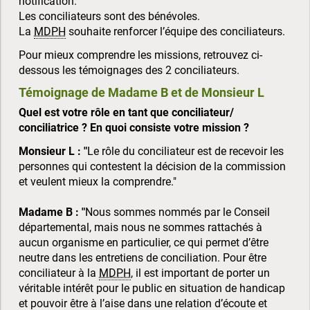
notification.
Les conciliateurs sont des bénévoles.
La
MDPH
souhaite renforcer l’équipe des conciliateurs.
Pour mieux comprendre les missions, retrouvez ci-
dessous les témoignages des 2 conciliateurs.
Témoignage de Madame B et de Monsieur L
Quel est votre rôle en tant que conciliateur/
conciliatrice ? En quoi consiste votre mission ?
Monsieur L : "
Le rôle du conciliateur est de recevoir les
personnes qui contestent la décision de la commission
et veulent mieux la comprendre."
Madame B : "
Nous sommes nommés par le Conseil
départemental, mais nous ne sommes rattachés à
aucun organisme en particulier, ce qui permet d’être
neutre dans les entretiens de conciliation. Pour être
conciliateur à la
MDPH
, il est important de porter un
véritable intérêt pour le public en situation de handicap
et pouvoir être à l’aise dans une relation d’écoute et