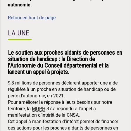
autonomie.
Retour en haut de page
LA UNE
Le soutien aux proches aidants de personnes en
situation de handicap : la Direction de
l'Autonomie du Conseil départemental et la
lancent un appel à projets.
9,3 millions de personnes déclarent apporter une aide
régulière à un proche en situation de handicap ou de
perte d'autonomie, en 2021.
Pour améliorer la réponse à leurs besoins sur notre
territoire, la
MDPH
37 a répondu à l’appel à
manifestation d’intérêt de la
CNSA
.
Cet appel à manifestation d’intérêt permet de financer
des actions pour les proches aidants de personnes en