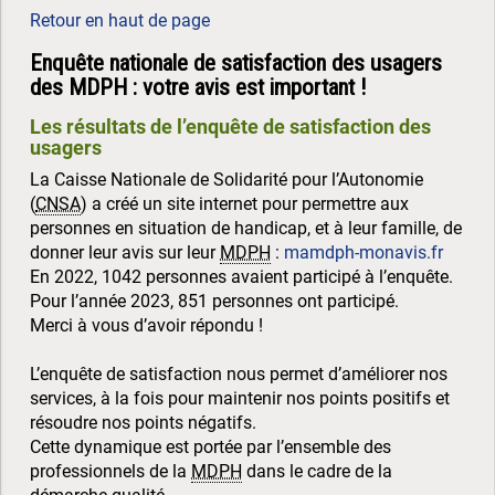
Retour en haut de page
Enquête nationale de satisfaction des usagers
des MDPH : votre avis est important !
Les résultats de l’enquête de satisfaction des
usagers
La Caisse Nationale de Solidarité pour l’Autonomie
(
CNSA
) a créé un site internet pour permettre aux
personnes en situation de handicap, et à leur famille, de
donner leur avis sur leur
MDPH
:
mamdph-monavis.fr
En 2022, 1042 personnes avaient participé à l’enquête.
Pour l’année 2023, 851 personnes ont participé.
Merci à vous d’avoir répondu !
L’enquête de satisfaction nous permet d’améliorer nos
services, à la fois pour maintenir nos points positifs et
résoudre nos points négatifs.
Cette dynamique est portée par l’ensemble des
professionnels de la
MDPH
dans le cadre de la