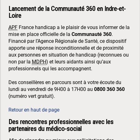
Lancement de la Communauté 360 en Indre-et-
Loire
APF
France handicap a le plaisir de vous informer de la
mise en place officielle de la
Communauté 360
.
Financé par l’Agence Régionale de Santé, ce dispositif
apporte une réponse inconditionnelle et de proximité
aux personnes en situation de handicap (reconnues ou
non par la
MDPH
) et leurs aidants ainsi qu’aux
professionnels qui les accompagnent.
Des conseillères en parcours sont à votre écoute du
lundi au vendredi de 9H00 à 17H00 au
0800 360 360
(numéro vert gratuit).
Retour en haut de page
Des rencontres professionnelles avec les
partenaires du médico-social