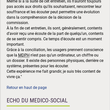
Même si à la suite de cet entretien, ils n’auront toujours
pas accès aux droits qu’ils souhaitaient, rencontrer leur
souffrance et les écouter peut permettre une évolution
dans la compréhension de la décision de la
commission.
À la fin de cet entretien, ils sont, généralement, contents
d’avoir reçu une écoute de la part de quelqu’un, contents
de se sentir compris. Ce temps d’écoute est un moment
important.
Grâce à la conciliation, les usagers prennent conscience
que la
MDPH
n’est pas qu’un ordinateur, un chiffre ou
un dossier. Il existe des personnes physiques, derrière ce
système, présentes pour les écouter.
Cette expérience me fait grandir, je suis très content de
vivre ça."
Retour en haut de page
ECHO DU MEDICO-SOCIAL