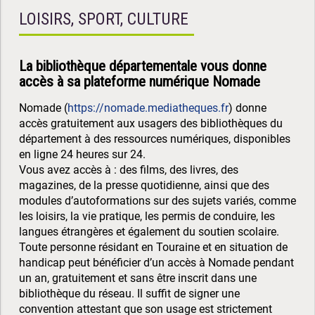
LOISIRS, SPORT, CULTURE
La bibliothèque départementale vous donne
accès à sa plateforme numérique Nomade
Nomade (
https://nomade.mediatheques.fr
) donne
accès gratuitement aux usagers des bibliothèques du
département à des ressources numériques, disponibles
en ligne 24 heures sur 24.
Vous avez accès à : des films, des livres, des
magazines, de la presse quotidienne, ainsi que des
modules d’autoformations sur des sujets variés, comme
les loisirs, la vie pratique, les permis de conduire, les
langues étrangères et également du soutien scolaire.
Toute personne résidant en Touraine et en situation de
handicap peut bénéficier d’un accès à Nomade pendant
un an, gratuitement et sans être inscrit dans une
bibliothèque du réseau. Il suffit de signer une
convention attestant que son usage est strictement