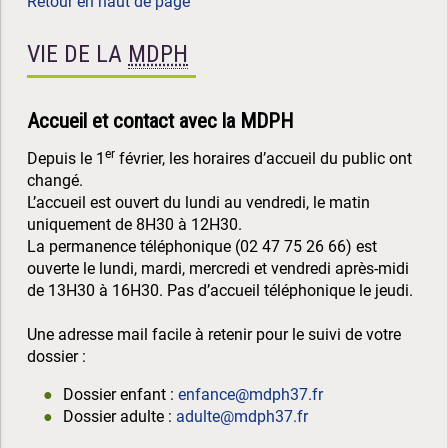
Retour en haut de page
VIE DE LA
MDPH
Accueil et contact avec la MDPH
er
Depuis le 1
février, les horaires d’accueil du public ont
changé.
L’accueil est ouvert du lundi au vendredi, le matin
uniquement de 8H30 à 12H30.
La permanence téléphonique (02 47 75 26 66) est
ouverte le lundi, mardi, mercredi et vendredi après-midi
de 13H30 à 16H30. Pas d’accueil téléphonique le jeudi.
Une adresse mail facile à retenir pour le suivi de votre
dossier :
Dossier enfant :
enfance@mdph37.fr
Dossier adulte :
adulte@mdph37.fr