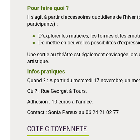
Pour faire quoi ?
Il s'agit à partir d'accessoires quotidiens de l'hiver
participants) :
D'explorer les matières, les formes et les émot
De mettre en oeuvre les possibilités d'expressio
Une sortie au théâtre est également envisagée lors 
artistique.
Infos pratiques
Quand ? : A partir du mercredi 17 novembre, un me
Où ? : Rue Georget à Tours.
Adhésion : 10 euros à l'année.
Contact : Sonia Pareux au 06 24 21 02 77
COTE CITOYENNETE