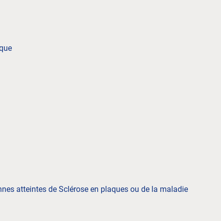
ique
nnes atteintes de Sclérose en plaques ou de la maladie