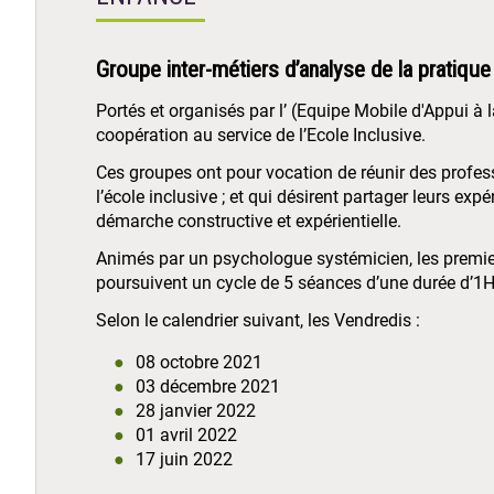
Groupe inter-métiers d’analyse de la pratique
Portés et organisés par l’ (Equipe Mobile d'Appui à l
coopération au service de l’Ecole Inclusive.
Ces groupes ont pour vocation de réunir des profess
l’école inclusive ; et qui désirent partager leurs ex
démarche constructive et expérientielle.
Animés par un psychologue systémicien, les premier
poursuivent un cycle de 5 séances d’une durée d’1
Selon le calendrier suivant, les Vendredis :
08 octobre 2021
03 décembre 2021
28 janvier 2022
01 avril 2022
17 juin 2022