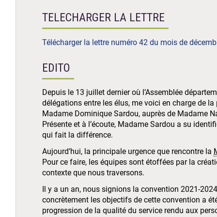
TELECHARGER LA LETTRE
Télécharger la lettre numéro 42 du mois de décemb
EDITO
Depuis le 13 juillet dernier où l’Assemblée départem
délégations entre les élus, me voici en charge de la 
Madame Dominique Sardou, auprès de Madame Nadèg
Présente et à l’écoute, Madame Sardou a su identifi
qui fait la différence.
Aujourd’hui, la principale urgence que rencontre la
Pour ce faire, les équipes sont étoffées par la créa
contexte que nous traversons.
Il y a un an, nous signions la convention 2021-202
concrètement les objectifs de cette convention a été
progression de la qualité du service rendu aux perso