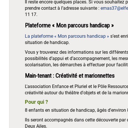
Il reste encore quelques places. Si vous souhaitez 
prendre contact à l’adresse suivante :
emas37@elfe
11 17.
Plateforme « Mon parcours handicap »
La plateforme « Mon parcours handicap »
s’est enr
situation de handicap.
Vous y trouverez des informations sur les différents
possibilités d’appui et d’accompagnement, les mes
scolarisation, les démarches à effectuer pour facili
Main-tenant : Créativité et marionnettes
L'association Enfance et Pluriel et le Pôle Ressou
créativité autour du théâtre d'objets et de la marion
Pour qui ?
8 enfants en situation de handicap, âgés d'environ 8
Ils seront accompagnés dans cette découverte par
Deux Ailes.