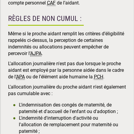
compte personnel
CAF
de l’aidant.
RÈGLES DE NON CUMUL :
Même si le proche aidant remplit les critères d’éligibilité
rappelés ci-dessus, la perception de certaines
indemnités ou allocations peuvent empêcher de
percevoir l’
AJPA
.
L'allocation journalière n'est pas due lorsque le proche
aidant est employé par la personne aidée dans le cadre
de l’
APA
ou de l’élément aide humaine la
PCH
.
L'allocation journalière du proche aidant n'est également
pas cumulable avec :
L'indemnisation des congés de maternité, de
paternité et d'accueil de l'enfant ou d'adoption ;
L'indemnité d'interruption d'activité ou
l'allocation de remplacement pour maternité ou
paternité ;