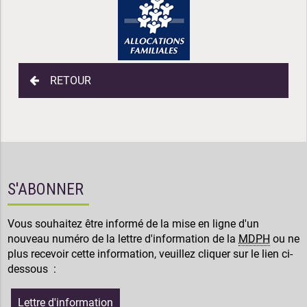
RETOUR
S'ABONNER
Vous souhaitez être informé de la mise en ligne d'un
nouveau numéro de la lettre d'information de la
MDPH
ou ne
plus recevoir cette information, veuillez cliquer sur le lien ci-
dessous :
Lettre d'information