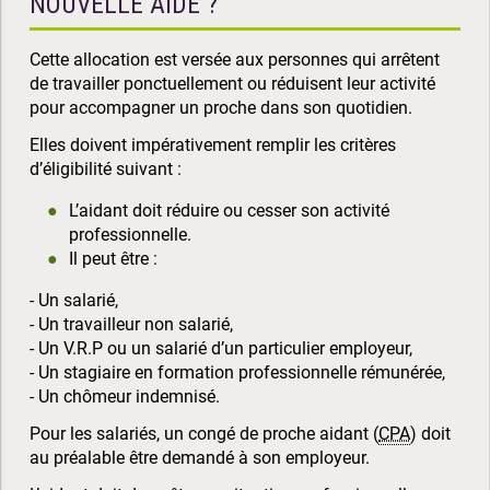
NOUVELLE AIDE ?
Cette allocation est versée aux personnes qui arrêtent
de travailler ponctuellement ou réduisent leur activité
pour accompagner un proche dans son quotidien.
Elles doivent impérativement remplir les critères
d’éligibilité suivant :
L’aidant doit réduire ou cesser son activité
professionnelle.
Il peut être :
- Un salarié,
- Un travailleur non salarié,
- Un V.R.P ou un salarié d’un particulier employeur,
- Un stagiaire en formation professionnelle rémunérée,
- Un chômeur indemnisé.
Pour les salariés, un congé de proche aidant (
CPA
) doit
au préalable être demandé à son employeur.