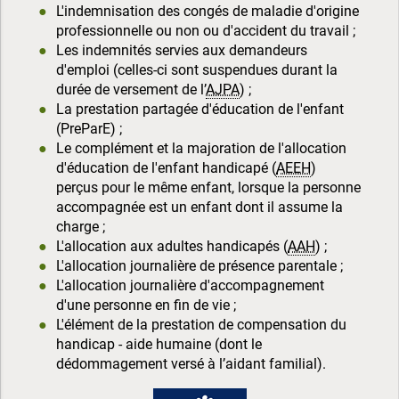
L'indemnisation des congés de maladie d'origine
professionnelle ou non ou d'accident du travail ;
Les indemnités servies aux demandeurs
d'emploi (celles-ci sont suspendues durant la
durée de versement de l’
AJPA
) ;
La prestation partagée d'éducation de l'enfant
(PreParE) ;
Le complément et la majoration de l'allocation
d'éducation de l'enfant handicapé (
AEEH
)
perçus pour le même enfant, lorsque la personne
accompagnée est un enfant dont il assume la
charge ;
L'allocation aux adultes handicapés (
AAH
) ;
L'allocation journalière de présence parentale ;
L'allocation journalière d'accompagnement
d'une personne en fin de vie ;
L'élément de la prestation de compensation du
handicap - aide humaine (dont le
dédommagement versé à l’aidant familial).