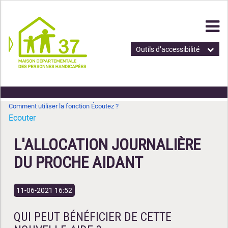
Outils d’accessibilité
Comment utiliser la fonction Écoutez ?
Ecouter
L'ALLOCATION JOURNALIÈRE
DU PROCHE AIDANT
11-06-2021 16:52
QUI PEUT BÉNÉFICIER DE CETTE