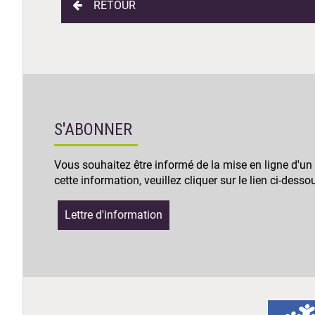
RETOUR
S'ABONNER
Vous souhaitez être informé de la mise en ligne d'un
cette information, veuillez cliquer sur le lien ci-desso
Lettre d'information