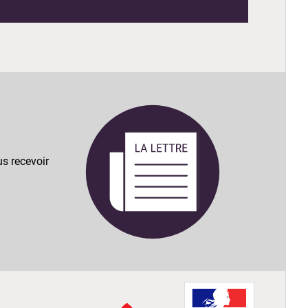
s recevoir