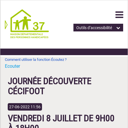
Outils d’accessibilité
Comment utiliser la fonction Écoutez ?
Ecouter
JOURNÉE DÉCOUVERTE
CÉCIFOOT
27-06-2022 11:56
VENDREDI 8 JUILLET DE 9H00