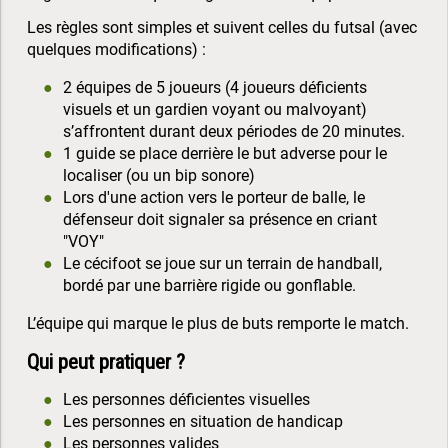
Les règles sont simples et suivent celles du futsal (avec
quelques modifications) :
2 équipes de 5 joueurs (4 joueurs déficients
visuels et un gardien voyant ou malvoyant)
s’affrontent durant deux périodes de 20 minutes.
1 guide se place derrière le but adverse pour le
localiser (ou un bip sonore)
Lors d'une action vers le porteur de balle, le
défenseur doit signaler sa présence en criant
"VOY"
Le cécifoot se joue sur un terrain de handball,
bordé par une barrière rigide ou gonflable.
L’équipe qui marque le plus de buts remporte le match.
Qui peut pratiquer ?
Les personnes déficientes visuelles
Les personnes en situation de handicap
Les personnes valides