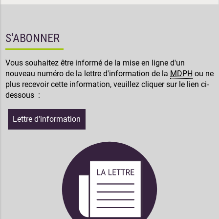
S'ABONNER
Vous souhaitez être informé de la mise en ligne d'un
nouveau numéro de la lettre d'information de la
MDPH
ou ne
plus recevoir cette information, veuillez cliquer sur le lien ci-
dessous :
Lettre d'information