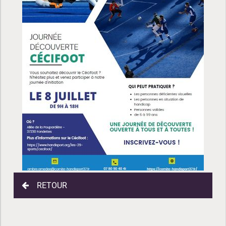
RETOUR