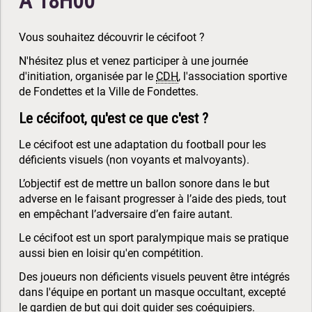
À 18H00
Vous souhaitez découvrir le cécifoot ?
N'hésitez plus et venez participer à une journée
d'initiation, organisée par le
CDH
, l'association sportive
de Fondettes et la Ville de Fondettes.
Le cécifoot, qu'est ce que c'est ?
Le cécifoot est une adaptation du football pour les
déficients visuels (non voyants et malvoyants).
L’objectif est de mettre un ballon sonore dans le but
adverse en le faisant progresser à l’aide des pieds, tout
en empêchant l’adversaire d’en faire autant.
Le cécifoot est un sport paralympique mais se pratique
aussi bien en loisir qu'en compétition.
Des joueurs non déficients visuels peuvent être intégrés
dans l'équipe en portant un masque occultant, excepté
le gardien de but qui doit guider ses coéquipiers.