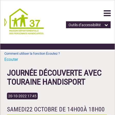
Outils d’accessibilité
Comment utiliser la fonction Écoutez ?
Ecouter
JOURNÉE DÉCOUVERTE AVEC
TOURAINE HANDISPORT
20-10-2022 17:45
SAMEDI22 OCTOBRE DE 14H00À 18H00