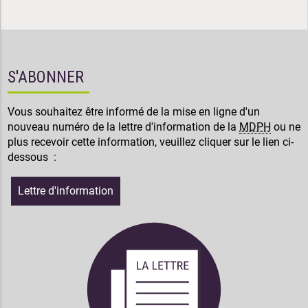
S'ABONNER
Vous souhaitez être informé de la mise en ligne d'un
nouveau numéro de la lettre d'information de la
MDPH
ou ne
plus recevoir cette information, veuillez cliquer sur le lien ci-
dessous :
Lettre d'information