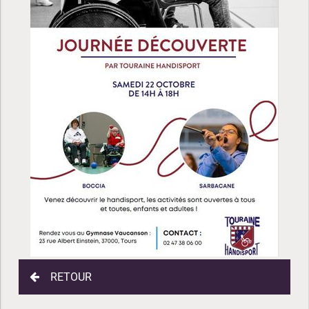
RETOUR