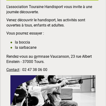
L'association Touraine Handisport vous invite à une
journée découverte.
Venez découvrir le handisport, les activités sont
ouvertes à tous, enfants et adultes.
Vous pourrez essayer :
la boccia
la sarbacane
Rendez-vous au gymnase Vaucanson, 23 rue Albert
Einstein - 37000 Tours.
Contact
: 02 47 38 06 00