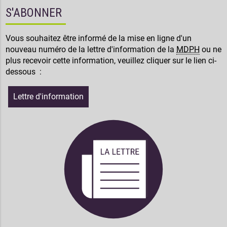
S'ABONNER
Vous souhaitez être informé de la mise en ligne d'un
nouveau numéro de la lettre d'information de la
MDPH
ou ne
plus recevoir cette information, veuillez cliquer sur le lien ci-
dessous :
Lettre d'information