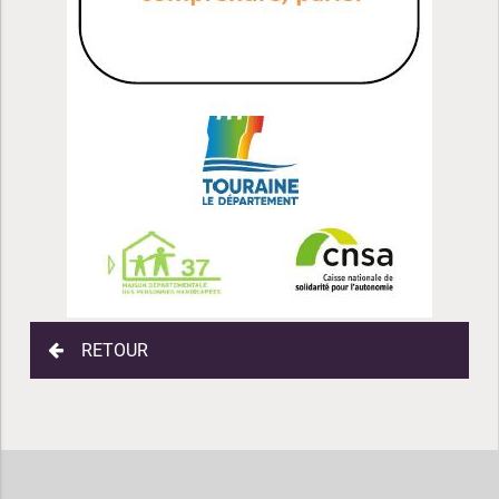
RETOUR