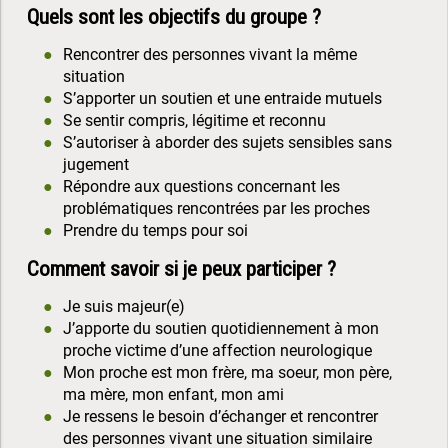
Quels sont les objectifs du groupe ?
Rencontrer des personnes vivant la même
situation
S’apporter un soutien et une entraide mutuels
Se sentir compris, légitime et reconnu
S’autoriser à aborder des sujets sensibles sans
jugement
Répondre aux questions concernant les
problématiques rencontrées par les proches
Prendre du temps pour soi
Comment savoir si je peux participer ?
Je suis majeur(e)
J’apporte du soutien quotidiennement à mon
proche victime d’une affection neurologique
Mon proche est mon frère, ma soeur, mon père,
ma mère, mon enfant, mon ami
Je ressens le besoin d’échanger et rencontrer
des personnes vivant une situation similaire