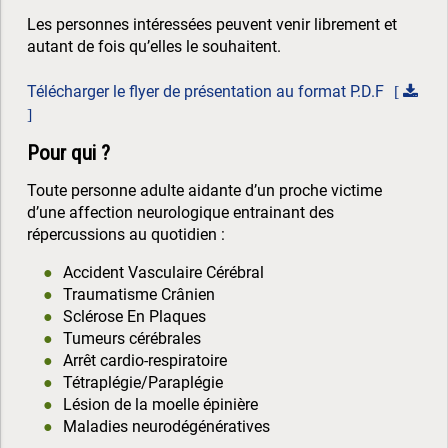
Les personnes intéressées peuvent venir librement et
autant de fois qu’elles le souhaitent.
Télécharger le flyer de présentation au format P.D.F
Pour qui ?
Toute personne adulte aidante d’un proche victime
d’une affection neurologique entrainant des
répercussions au quotidien :
Accident Vasculaire Cérébral
Traumatisme Crânien
Sclérose En Plaques
Tumeurs cérébrales
Arrêt cardio-respiratoire
Tétraplégie/Paraplégie
Lésion de la moelle épinière
Maladies neurodégénératives