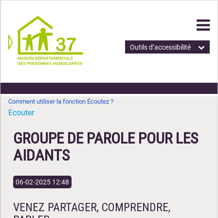
Outils d’accessibilité
Comment utiliser la fonction Écoutez ?
Ecouter
GROUPE DE PAROLE POUR LES
AIDANTS
06-02-2025 12:48
VENEZ PARTAGER, COMPRENDRE,