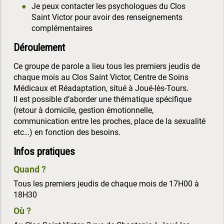
Je peux contacter les psychologues du Clos
Saint Victor pour avoir des renseignements
complémentaires
Déroulement
Ce groupe de parole a lieu tous les premiers jeudis de
chaque mois au Clos Saint Victor, Centre de Soins
Médicaux et Réadaptation, situé à Joué-lès-Tours.
Il est possible d’aborder une thématique spécifique
(retour à domicile, gestion émotionnelle,
communication entre les proches, place de la sexualité
etc…) en fonction des besoins.
Infos pratiques
Quand ?
Tous les premiers jeudis de chaque mois de 17H00 à
18H30
Où ?