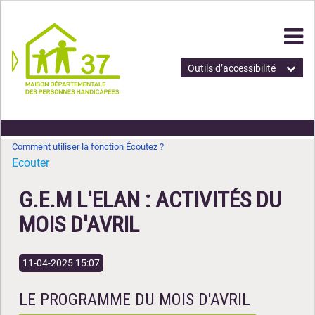
Outils d’accessibilité
Comment utiliser la fonction Écoutez ?
Ecouter
G.E.M L'ELAN : ACTIVITÉS DU
MOIS D'AVRIL
11-04-2025 15:07
LE PROGRAMME DU MOIS D'AVRIL