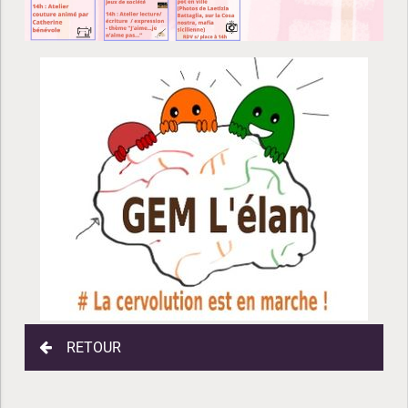
RETOUR