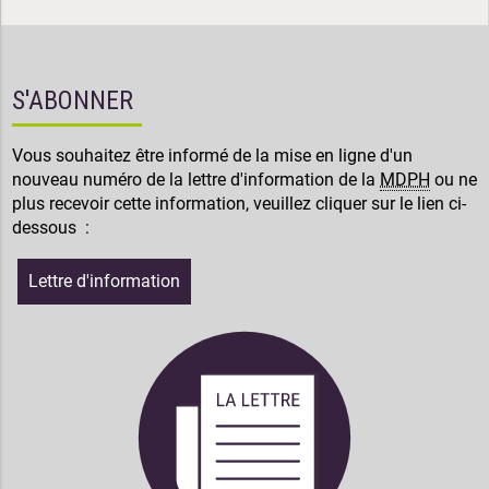
S'ABONNER
Vous souhaitez être informé de la mise en ligne d'un
nouveau numéro de la lettre d'information de la
MDPH
ou ne
plus recevoir cette information, veuillez cliquer sur le lien ci-
dessous :
Lettre d'information