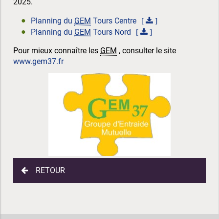
2025.
Planning du
GEM
Tours Centre
Planning du
GEM
Tours Nord
Pour mieux connaître les
GEM
, consulter le site
www.gem37.fr
RETOUR