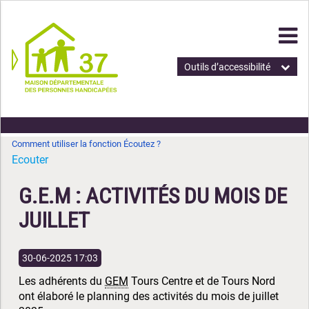
Outils d’accessibilité
Comment utiliser la fonction Écoutez ?
Ecouter
G.E.M : ACTIVITÉS DU MOIS DE
JUILLET
30-06-2025 17:03
Les adhérents du
GEM
Tours Centre et de Tours Nord
ont élaboré le planning des activités du mois de juillet