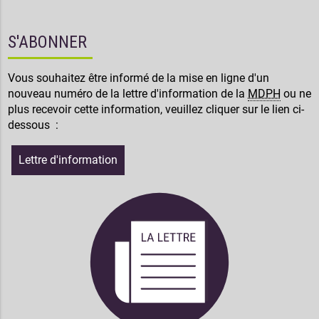
S'ABONNER
Vous souhaitez être informé de la mise en ligne d'un
nouveau numéro de la lettre d'information de la
MDPH
ou ne
plus recevoir cette information, veuillez cliquer sur le lien ci-
dessous :
Lettre d'information