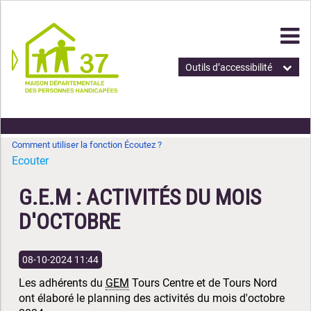
Outils d’accessibilité
Comment utiliser la fonction Écoutez ?
Ecouter
G.E.M : ACTIVITÉS DU MOIS
D'OCTOBRE
08-10-2024 11:44
Les adhérents du
GEM
Tours Centre et de Tours Nord
ont élaboré le planning des activités du mois d'octobre