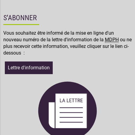
S'ABONNER
Vous souhaitez être informé de la mise en ligne d'un
nouveau numéro de la lettre d'information de la
MDPH
ou ne
plus recevoir cette information, veuillez cliquer sur le lien ci-
dessous :
Lettre d'information