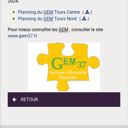
2024.
Planning du
GEM
Tours Centre
Planning du
GEM
Tours Nord
Pour mieux connaître les
GEM
, consulter le site
www.gem37.fr
RETOUR