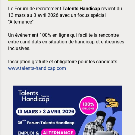
Le Forum de recrutement
Talents Handicap
revient du
13 mars au 3 avril 2026 avec un focus spécial
"Alternance".
Un événement 100% en ligne qui facilite la rencontre
entre candidats en situation de handicap et entreprises
inclusives.
Inscription gratuite et obligatoire pour les candidats :
www.talents-handicap.com