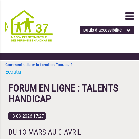
Outils d’accessibilité
Comment utiliser la fonction Écoutez ?
Ecouter
FORUM EN LIGNE : TALENTS
HANDICAP
13-03-2026 17:27
DU 13 MARS AU 3 AVRIL