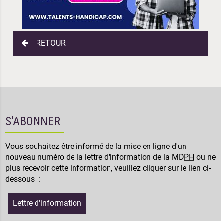
RETOUR
S'ABONNER
Vous souhaitez être informé de la mise en ligne d'un
nouveau numéro de la lettre d'information de la
MDPH
ou ne
plus recevoir cette information, veuillez cliquer sur le lien ci-
dessous :
Lettre d'information