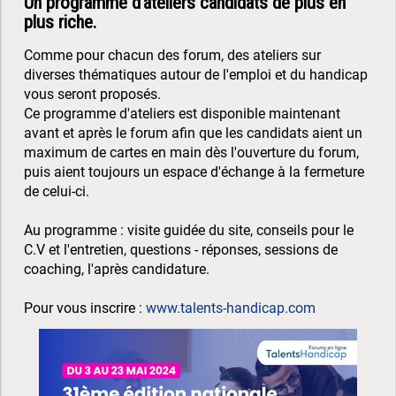
Un programme d'ateliers candidats de plus en
plus riche.
Comme pour chacun des forum, des ateliers sur
diverses thématiques autour de l'emploi et du handicap
vous seront proposés.
Ce programme d'ateliers est disponible maintenant
avant et après le forum afin que les candidats aient un
maximum de cartes en main dès l'ouverture du forum,
puis aient toujours un espace d'échange à la fermeture
de celui-ci.
Au programme : visite guidée du site, conseils pour le
C.V et l'entretien, questions - réponses, sessions de
coaching, l'après candidature.
Pour vous inscrire :
www.talents-handicap.com