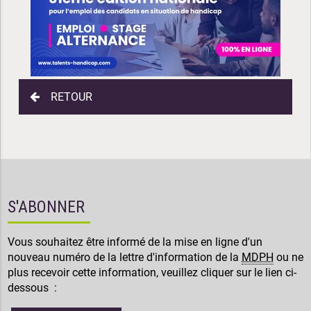
RETOUR
S'ABONNER
Vous souhaitez être informé de la mise en ligne d'un
nouveau numéro de la lettre d'information de la
MDPH
ou ne
plus recevoir cette information, veuillez cliquer sur le lien ci-
dessous :