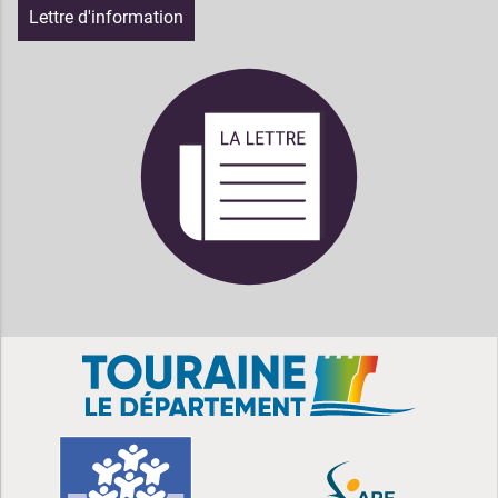
Lettre d'information