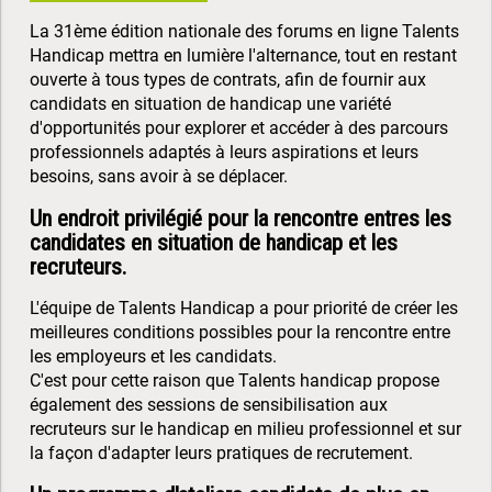
La 31ème édition nationale des forums en ligne Talents
Handicap mettra en lumière l'alternance, tout en restant
ouverte à tous types de contrats, afin de fournir aux
candidats en situation de handicap une variété
d'opportunités pour explorer et accéder à des parcours
professionnels adaptés à leurs aspirations et leurs
besoins, sans avoir à se déplacer.
Un endroit privilégié pour la rencontre entres les
candidates en situation de handicap et les
recruteurs.
L'équipe de Talents Handicap a pour priorité de créer les
meilleures conditions possibles pour la rencontre entre
les employeurs et les candidats.
C'est pour cette raison que Talents handicap propose
également des sessions de sensibilisation aux
recruteurs sur le handicap en milieu professionnel et sur
la façon d'adapter leurs pratiques de recrutement.