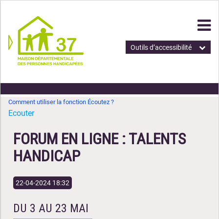
Outils d’accessibilité
Comment utiliser la fonction Écoutez ?
Ecouter
FORUM EN LIGNE : TALENTS
HANDICAP
22-04-2024 18:32
DU 3 AU 23 MAI