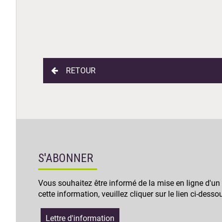
RETOUR
S'ABONNER
Vous souhaitez être informé de la mise en ligne d'un
cette information, veuillez cliquer sur le lien ci-desso
Lettre d'information