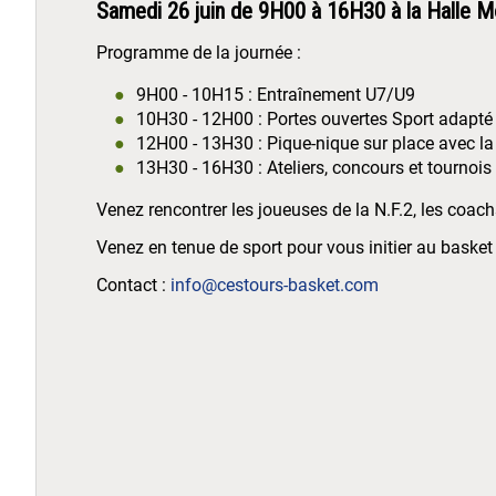
Samedi 26 juin de 9H00 à 16H30 à la Halle 
Programme de la journée :
9H00 - 10H15 : Entraînement U7/U9
10H30 - 12H00 : Portes ouvertes Sport adapté
12H00 - 13H30 : Pique-nique sur place avec la
13H30 - 16H30 : Ateliers, concours et tournois 
Venez rencontrer les joueuses de la N.F.2, les coachs
Venez en tenue de sport pour vous initier au basket 
Contact :
info@cestours-basket.com