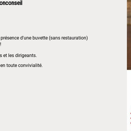
Monconseil
 présence d'une buvette (sans restauration)
!
 et les dirigeants.
en toute convivialité.