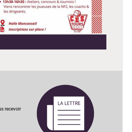
s recevoir