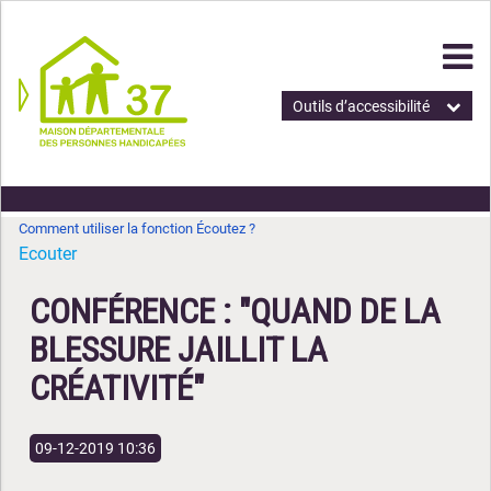
Outils d’accessibilité
Comment utiliser la fonction Écoutez ?
Ecouter
CONFÉRENCE : "QUAND DE LA
BLESSURE JAILLIT LA
CRÉATIVITÉ"
09-12-2019 10:36