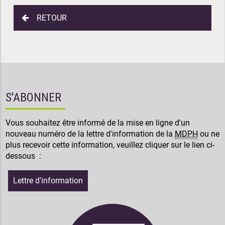
RETOUR
S'ABONNER
Vous souhaitez être informé de la mise en ligne d'un
nouveau numéro de la lettre d'information de la
MDPH
ou ne
plus recevoir cette information, veuillez cliquer sur le lien ci-
dessous :
Lettre d'information