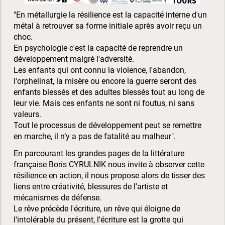
"En métallurgie la résilience est la capacité interne d'un
métal à retrouver sa forme initiale après avoir reçu un
choc.
En psychologie c'est la capacité de reprendre un
développement malgré l'adversité.
Les enfants qui ont connu la violence, l'abandon,
l'orphelinat, la misère ou encore la guerre seront des
enfants blessés et des adultes blessés tout au long de
leur vie. Mais ces enfants ne sont ni foutus, ni sans
valeurs.
Tout le processus de développement peut se remettre
en marche, il n’y a pas de fatalité au malheur".
En parcourant les grandes pages de la littérature
française Boris CYRULNIK nous invite à observer cette
résilience en action, il nous propose alors de tisser des
liens entre créativité, blessures de l'artiste et
mécanismes de défense.
Le rêve précède l'écriture, un rêve qui éloigne de
l'intolérable du présent, l'écriture est la grotte qui