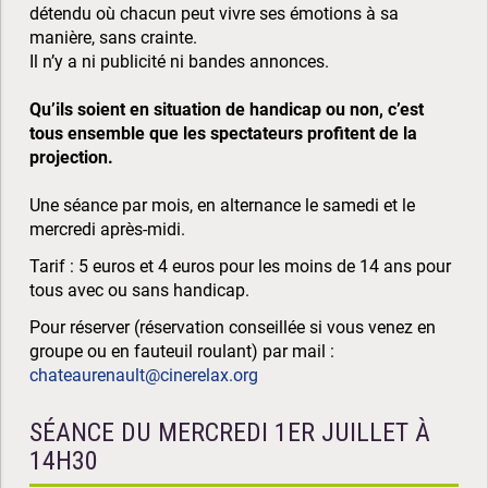
détendu où chacun peut vivre ses émotions à sa
manière, sans crainte.
Il n’y a ni publicité ni bandes annonces.
Qu’ils soient en situation de handicap ou non, c’est
tous ensemble que les spectateurs profitent de la
projection.
Une séance par mois, en alternance le samedi et le
mercredi après-midi.
Tarif : 5 euros et 4 euros pour les moins de 14 ans pour
tous avec ou sans handicap.
Pour réserver (réservation conseillée si vous venez en
groupe ou en fauteuil roulant) par mail :
chateaurenault@cinerelax.org
SÉANCE DU MERCREDI 1ER JUILLET À
14H30