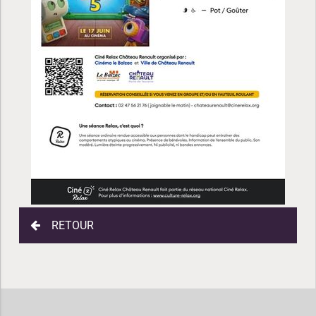
RETOUR