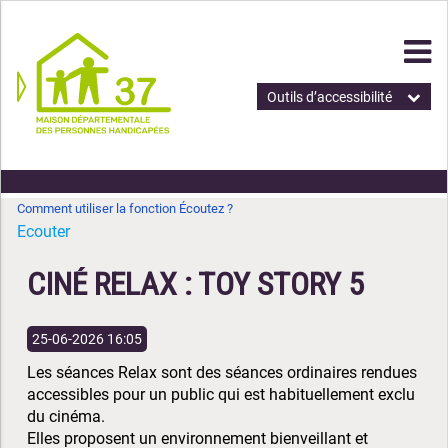
Outils d’accessibilité
Comment utiliser la fonction Écoutez ?
Ecouter
CINÉ RELAX : TOY STORY 5
25-06-2026 16:05
Les séances Relax sont des séances ordinaires rendues
accessibles pour un public qui est habituellement exclu
du cinéma.
Elles proposent un environnement bienveillant et