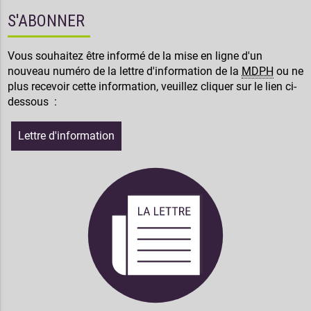
S'ABONNER
Vous souhaitez être informé de la mise en ligne d'un
nouveau numéro de la lettre d'information de la
MDPH
ou ne
plus recevoir cette information, veuillez cliquer sur le lien ci-
dessous :
Lettre d'information