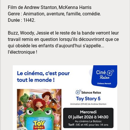
Film de Andrew Stanton
McKenna Harris
,
Genre : Animation, aventure, famille, comédie.
Durée : 1H42.
Buzz, Woody, Jessie et le reste de la bande verront leur
travail remis en question lorsqu'ils découvriront que ce
qui obsède les enfants d'aujourd'hui s’appelle...
l'électronique !