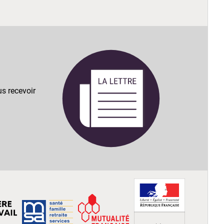
s recevoir