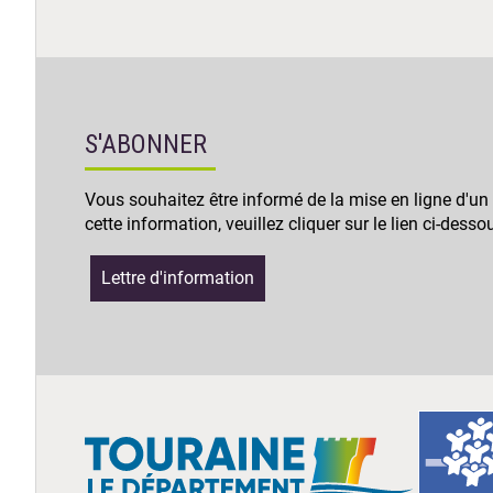
S'ABONNER
Vous souhaitez être informé de la mise en ligne d'un
cette information, veuillez cliquer sur le lien ci-desso
Lettre d'information