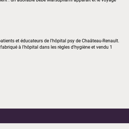
patients et éducateurs de l'hôpital psy de Chaâteau-Renault.
 fabriqué à l'hôpital dans les règles d'hygiène et vendu 1