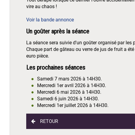
vire au chaos !
Voir la bande annonce
Un goûter après la séance
La séance sera suivie d'un goûter organisé par les 
Chaque part de gâteau ou verre de jus de fruit a été
euro pièce.
Les prochaines séances
Samedi 7 mars 2026 à 14H30.
Mercredi 1er avril 2026 à 14H30.
Mercredi 6 mai 2026 à 14H30.
Samedi 6 juin 2026 à 14H30.
Mercredi 1er juillet 2026 à 14H30.
RETOUR