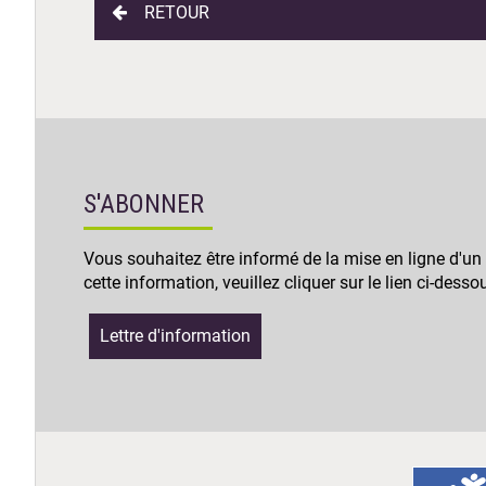
RETOUR
S'ABONNER
Vous souhaitez être informé de la mise en ligne d'un
cette information, veuillez cliquer sur le lien ci-desso
Lettre d'information