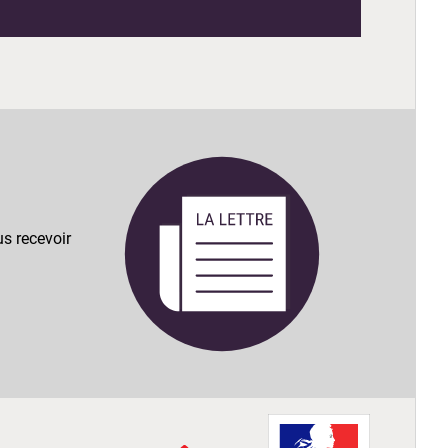
s recevoir