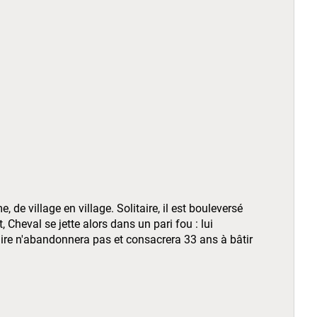
de village en village. Solitaire, il est bouleversé
 Cheval se jette alors dans un pari fou : lui
aire n'abandonnera pas et consacrera 33 ans à bâtir