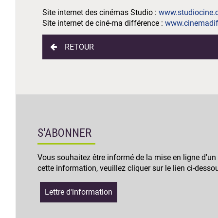
Site internet des cinémas Studio :
www.studiocine
Site internet de ciné-ma différence :
www.cinemadif
RETOUR
S'ABONNER
Vous souhaitez être informé de la mise en ligne d'un
cette information, veuillez cliquer sur le lien ci-desso
Lettre d'information