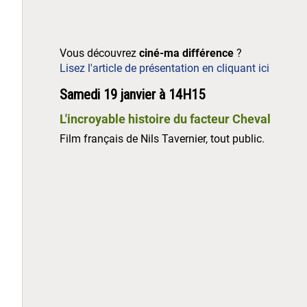
Vous découvrez
ciné-ma différence
?
Lisez l'article de présentation en cliquant ici
Samedi 19 janvier à 14H15
L'incroyable histoire du facteur Cheval
Film français de Nils Tavernier, tout public.