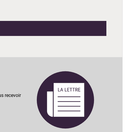
s recevoir