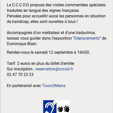
Le C.C.C.O.D propose des visites commentées spéciales
traduites en langue des signes française.
Pensées pour accueillir aussi les personnes en situation
de handicap, elles sont ouvertes à tous !
Accompagnés d'un médiateur et d'une traductrice,
laissez vous guider dans l'exposition "
Déplacements
" de
Dominique Blain.
Rendez-vous le samedi 12 septembre à 16H30.
Tarif: 2 euros en plus du billet d'entrée
Sur inscription :
reservation@cccod.fr
02 47 70 23 23
En partenariat avec
Tours2Mains