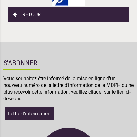
RETOUR
S'ABONNER
Vous souhaitez être informé de la mise en ligne d'un
nouveau numéro de la lettre d'information de la
MDPH
ou ne
plus recevoir cette information, veuillez cliquer sur le lien ci-
dessous :
Lettre d'information