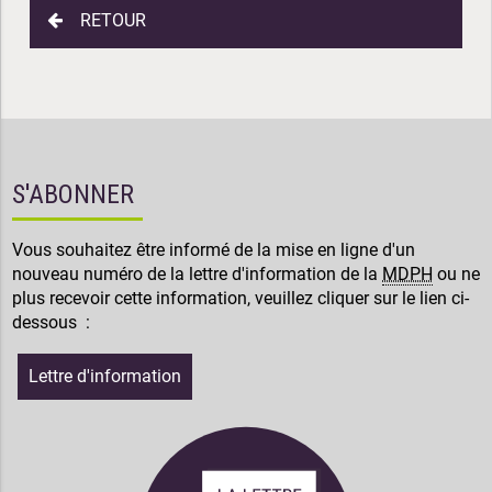
RETOUR
S'ABONNER
Vous souhaitez être informé de la mise en ligne d'un
nouveau numéro de la lettre d'information de la
MDPH
ou ne
plus recevoir cette information, veuillez cliquer sur le lien ci-
dessous :
Lettre d'information