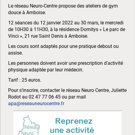
Le réseau Neuro-Centre propose des ateliers de gym
douce à Amboise.
12 séances du 12 janvier 2022 au 30 mars, le mercredi
de 10H30 à 11H30, à la résidence Domitys « Le parc de
Vinci », 21 rue Saint Denis à Amboise.
Les cours sont adaptés pour une pratique debout ou
assise.
Les personnes doivent avoir une prescription d’activité
physique adaptée par leur médecin.
Tarif : 25 euros.
Pour s’inscrire, contacter le réseau Neuro Centre, Juliette
Rodot au 02 47 77 06 45 ou par mail
apa@reseauneurocentre.fr