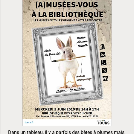
Dans un tableau, il y a parfois des bêtes à plumes mais