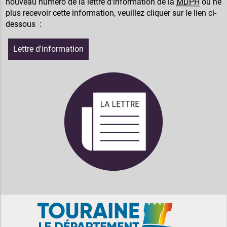
nouveau numéro de la lettre d'information de la
MDPH
ou ne
plus recevoir cette information, veuillez cliquer sur le lien ci-
dessous :
Lettre d'information