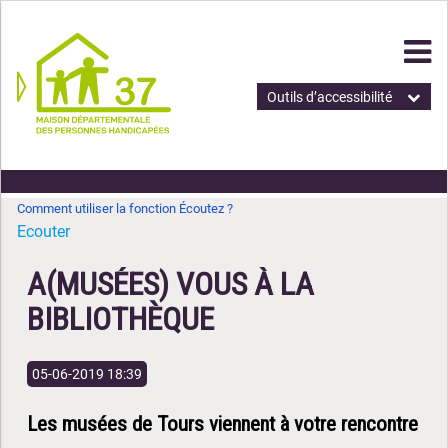
Outils d’accessibilité
Comment utiliser la fonction Écoutez ?
Ecouter
A(MUSÉES) VOUS À LA
BIBLIOTHÈQUE
05-06-2019 18:39
Les musées de Tours viennent à votre rencontre