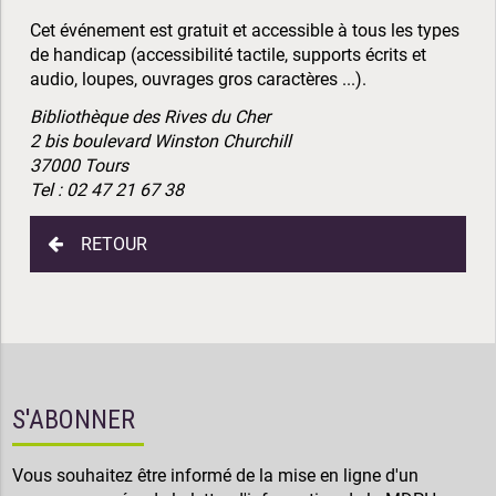
Cet événement est gratuit et accessible à tous les types
de handicap (accessibilité tactile, supports écrits et
audio, loupes, ouvrages gros caractères ...).
Bibliothèque des Rives du Cher
2 bis boulevard Winston Churchill
37000 Tours
Tel : 02 47 21 67 38
RETOUR
S'ABONNER
Vous souhaitez être informé de la mise en ligne d'un