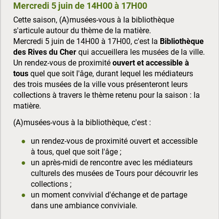
Mercredi 5 juin de 14H00 à 17H00
Cette saison, (A)musées-vous à la bibliothèque
s'articule autour du thème de la matière.
Mercredi 5 juin de 14H00 à 17H00, c'est la
Bibliothèque
des Rives du Cher
qui accueillera les musées de la ville.
Un rendez-vous de proximité
ouvert et accessible à
tous
quel que soit l'âge, durant lequel les médiateurs
des trois musées de la ville vous présenteront leurs
collections à travers le thème retenu pour la saison : la
matière.
(A)musées-vous à la bibliothèque, c'est :
un rendez-vous de proximité ouvert et accessible
à tous, quel que soit l'âge ;
un après-midi de rencontre avec les médiateurs
culturels des musées de Tours pour découvrir les
collections ;
un moment convivial d'échange et de partage
dans une ambiance conviviale.