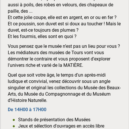
aussi à poils, des robes en velours, des chapeaux de
paille, des ...
Et cette jolie coupe, elle est en argent, en or ou en fer ?
Et ce poussin, son duvet est si doux au toucher ! Mais le
duvet, est-ce toujours des plumes ?
Et les fourmis, elles sont en quoi ?
Vous pensez que le musée n’est pas un lieu pour vous ?
Les médiateurs des musées de Tours vont vous
démontrer le contraire et vous proposent d'explorer
l'univers riche et varié de la MATIÈRE.
Quel que soit votre âge, le temps d'un après-midi
ludique et convivial, venez découvrir sous un angle
singulier et original les collections du Musée des Beaux-
Arts, du Musée du Compagnonnage et du Muséum
d’Histoire Naturelle.
De 14H00 à 17H00
Stands de présentation des Musées
Jeux et sélection d'ouvrages en accès libre