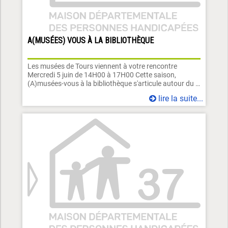
A(MUSÉES) VOUS À LA BIBLIOTHÈQUE
Les musées de Tours viennent à votre rencontre
Mercredi 5 juin de 14H00 à 17H00 Cette saison,
(A)musées-vous à la bibliothèque s'articule autour du …
lire la suite...