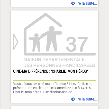
lire la suite...
CINÉ-MA DIFFÉRENCE : "CHARLIE, MON HÉROS"
Vous découvrez ciné-ma différence ? Lisez l'article de
présentation en cliquant ici. Samedi 22 juin à 14H15
Charlie, mon héros. Film d'animation de …
lire la suite...