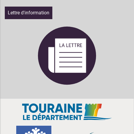
Lettre d'information