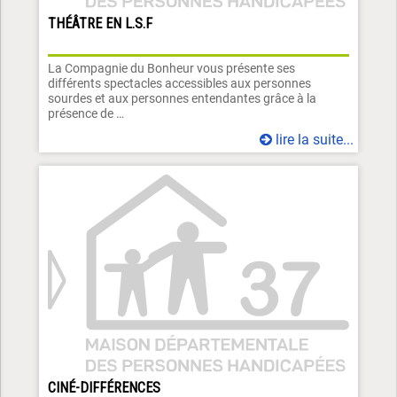
THÉÂTRE EN L.S.F
La Compagnie du Bonheur vous présente ses
différents spectacles accessibles aux personnes
sourdes et aux personnes entendantes grâce à la
présence de …
lire la suite...
CINÉ-DIFFÉRENCES