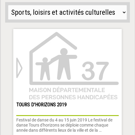
TOURS D'HORIZONS 2019
Festival de danse du 4 au 15 juin 2019 Le festival de
danse Tours d'horizons se déploie comme chaque
année dans différents lieux de la ville et de la …