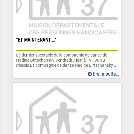
"ET MAINTENANT ..."
Le dernier spectacle de la compagnie de danse de
Nadine Birtschansky Vendredi 7 juin à 19H30 au
Plessis La compagnie de danse Nadine Birtschansky …
lire la suite...