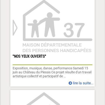
"NOS YEUX OUVERTS"
Exposition, musique, danse, performance Samedi 15
juin au Château du Plessis Ce projet résulte d'un travail
artistique collectif et participatif de …
lire la suite...