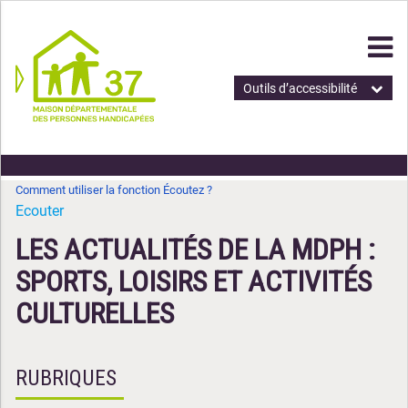
Outils d’accessibilité
Comment utiliser la fonction Écoutez ?
Ecouter
LES ACTUALITÉS DE LA MDPH :
SPORTS, LOISIRS ET ACTIVITÉS
CULTURELLES
RUBRIQUES