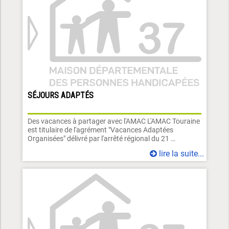
SÉJOURS ADAPTÉS
Des vacances à partager avec l'AMAC L'AMAC Touraine
est titulaire de l'agrément "Vacances Adaptées
Organisées" délivré par l'arrêté régional du 21 …
lire la suite...