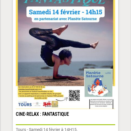
CINE-RELAX : FANTASTIQUE
Tours - Samedi 14 février à 14H15.