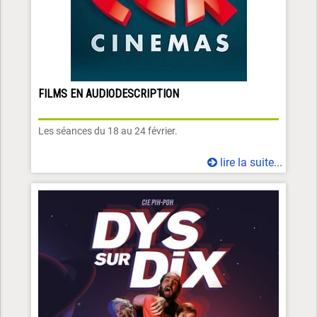
FILMS EN AUDIODESCRIPTION
Les séances du 18 au 24 février.
lire la suite...