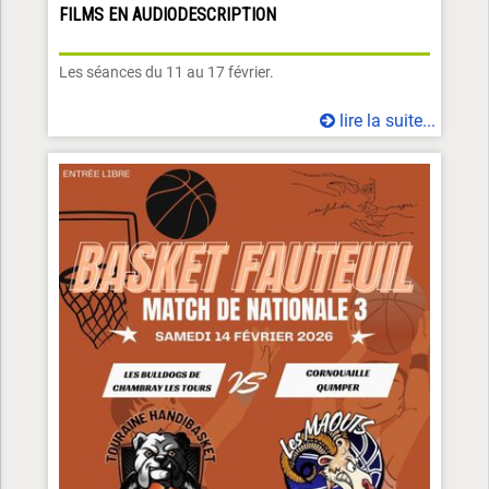
FILMS EN AUDIODESCRIPTION
Les séances du 11 au 17 février.
lire la suite...