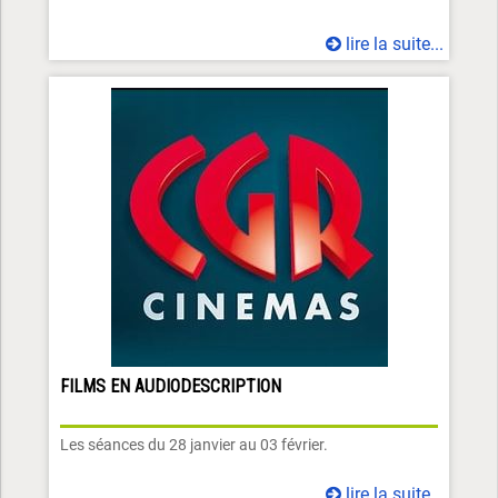
lire la suite...
FILMS EN AUDIODESCRIPTION
Les séances du 28 janvier au 03 février.
lire la suite...