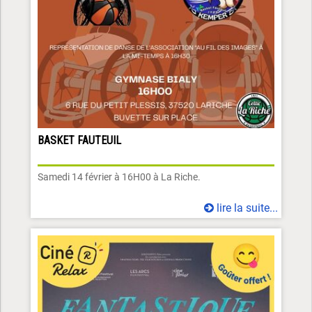
BASKET FAUTEUIL
Samedi 14 février à 16H00 à La Riche.
lire la suite...