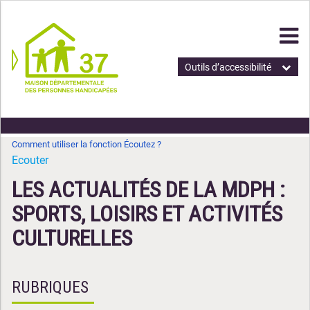
Outils d’accessibilité
Comment utiliser la fonction Écoutez ?
Ecouter
LES ACTUALITÉS DE LA MDPH :
SPORTS, LOISIRS ET ACTIVITÉS
CULTURELLES
RUBRIQUES