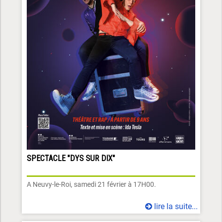
SPECTACLE "DYS SUR DIX"
A Neuvy-le-Roi, samedi 21 février à 17H00.
lire la suite...