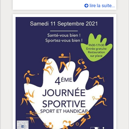
lire la suite...