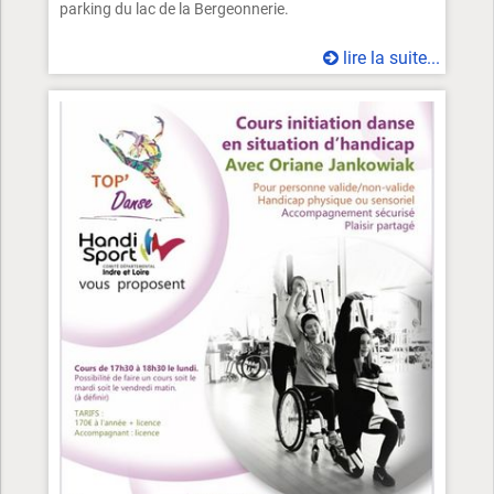
parking du lac de la Bergeonnerie.
lire la suite...