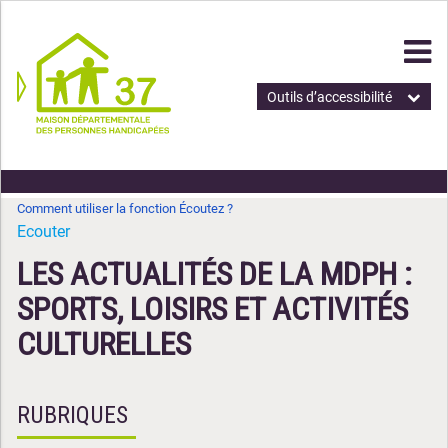
Outils d’accessibilité
Comment utiliser la fonction Écoutez ?
Ecouter
LES ACTUALITÉS DE LA MDPH :
SPORTS, LOISIRS ET ACTIVITÉS
CULTURELLES
RUBRIQUES