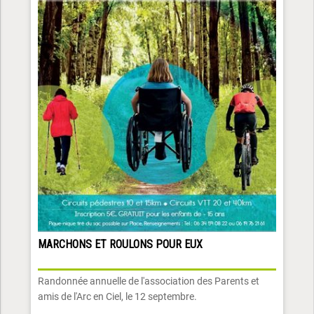
MARCHONS ET ROULONS POUR EUX
Randonnée annuelle de l'association des Parents et
amis de l'Arc en Ciel, le 12 septembre.