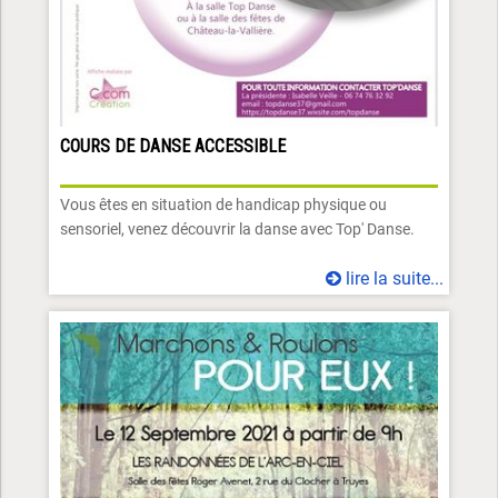
COURS DE DANSE ACCESSIBLE
Vous êtes en situation de handicap physique ou
sensoriel, venez découvrir la danse avec Top' Danse.
lire la suite...