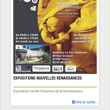
EXPOSITIONS NOUVELLES RENAISSANCES
Exposition tactile d'oeuvres de la Renaissance.
lire la suite...