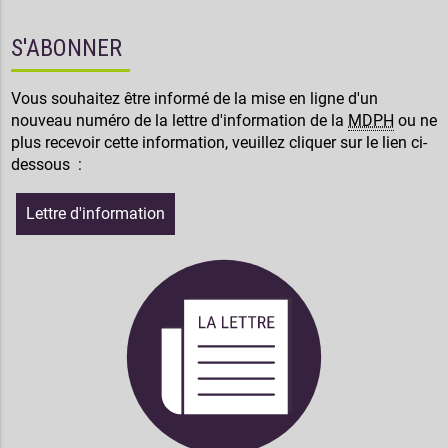
S'ABONNER
Vous souhaitez être informé de la mise en ligne d'un
nouveau numéro de la lettre d'information de la
MDPH
ou ne
plus recevoir cette information, veuillez cliquer sur le lien ci-
dessous :
Lettre d'information