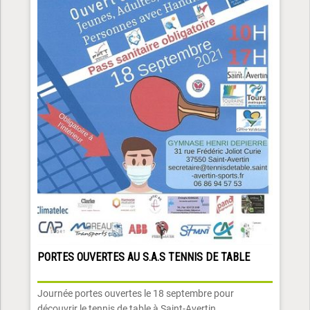
PORTES OUVERTES AU S.A.S TENNIS DE TABLE
Journée portes ouvertes le 18 septembre pour
découvrir le tennis de table à Saint-Avertin.