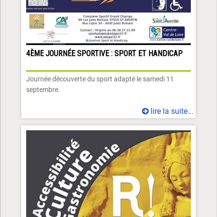
4ÈME JOURNÉE SPORTIVE : SPORT ET HANDICAP
Journée découverte du sport adapté le samedi 11
septembre.
lire la suite...