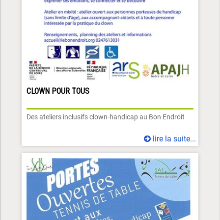
CLOWN POUR TOUS
Des ateliers inclusifs clown-handicap au Bon Endroit
lire la suite...