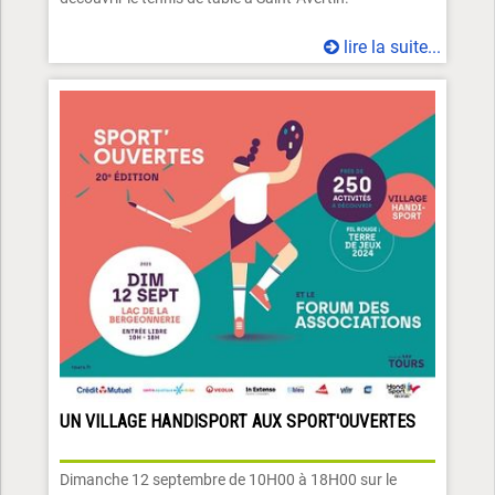
lire la suite...
UN VILLAGE HANDISPORT AUX SPORT'OUVERTES
Dimanche 12 septembre de 10H00 à 18H00 sur le