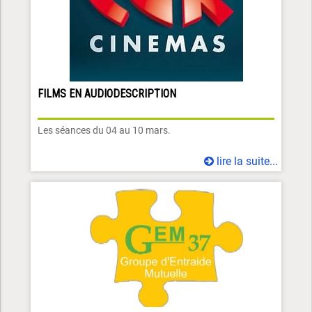
FILMS EN AUDIODESCRIPTION
Les séances du 04 au 10 mars.
lire la suite...