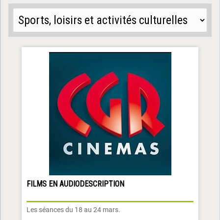
FILMS EN AUDIODESCRIPTION
Les séances du 18 au 24 mars.