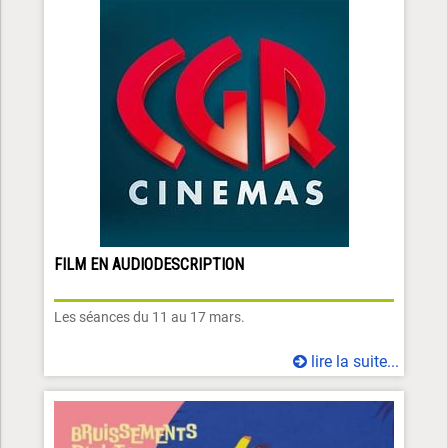
FILM EN AUDIODESCRIPTION
Les séances du 11 au 17 mars.
lire la suite...