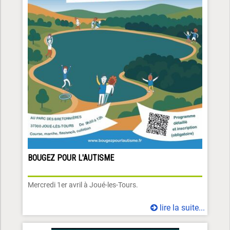
BOUGEZ POUR L'AUTISME
Mercredi 1er avril à Joué-les-Tours.
lire la suite...