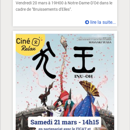
Vendredi 20 mars à 19H00 à Notre-Dame-D'Oé dans le
cadre de "Bruissements d'Elles".
lire la suite...