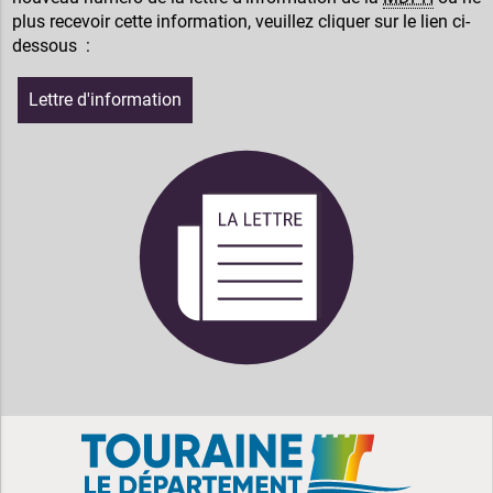
plus recevoir cette information, veuillez cliquer sur le lien ci-
dessous :
Lettre d'information