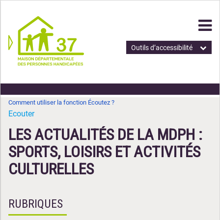
Outils d’accessibilité
Comment utiliser la fonction Écoutez ?
Ecouter
LES ACTUALITÉS DE LA MDPH :
SPORTS, LOISIRS ET ACTIVITÉS
CULTURELLES
RUBRIQUES