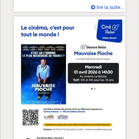
lire la suite...