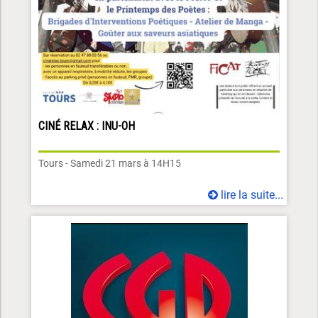
CINÉ RELAX : INU-OH
Tours - Samedi 21 mars à 14H15
lire la suite...