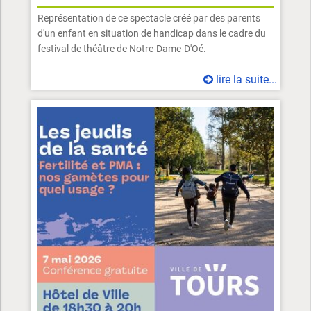
Représentation de ce spectacle créé par des parents
d'un enfant en situation de handicap dans le cadre du
festival de théâtre de Notre-Dame-D'Oé.
lire la suite...