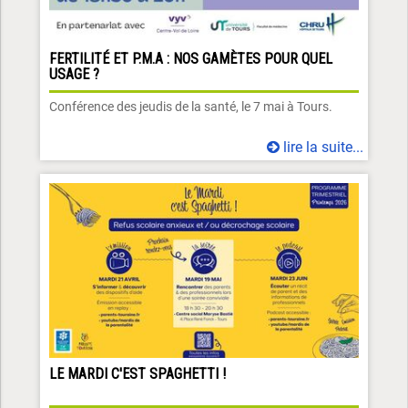
FERTILITÉ ET P.M.A : NOS GAMÈTES POUR QUEL
USAGE ?
Conférence des jeudis de la santé, le 7 mai à Tours.
lire la suite...
LE MARDI C'EST SPAGHETTI !