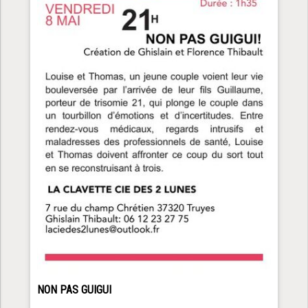
NON PAS GUIGUI