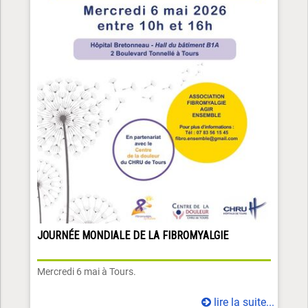
JOURNÉE MONDIALE DE LA FIBROMYALGIE
Mercredi 6 mai à Tours.
lire la suite...