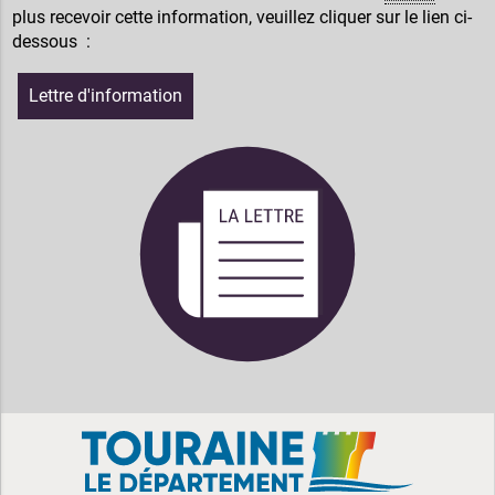
plus recevoir cette information, veuillez cliquer sur le lien ci-
dessous :
Lettre d'information