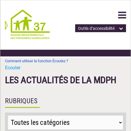
Outils d’accessibilité
Comment utiliser la fonction Écoutez ?
Ecouter
LES ACTUALITÉS DE LA MDPH
RUBRIQUES