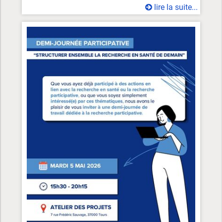
lire la suite...