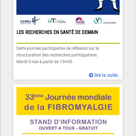
LES RECHERCHES EN SANTÉ DE DEMAIN
Demi-journée participative de réflexion sur la
structuration des recherches participatives.
Mardi 5 mai à partir de 15H30.
lire la suite...