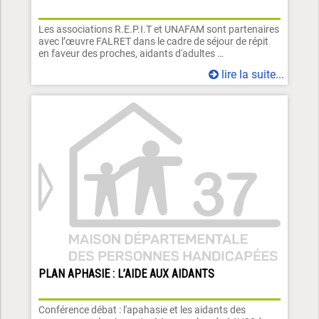
Les associations R.E.P.I.T et UNAFAM sont partenaires
avec l’œuvre FALRET dans le cadre de séjour de répit
en faveur des proches, aidants d'adultes …
lire la suite...
PLAN APHASIE : L’AIDE AUX AIDANTS
Conférence débat : l'apahasie et les aidants des