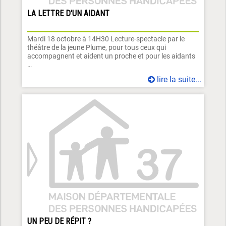
LA LETTRE D'UN AIDANT
Mardi 18 octobre à 14H30 Lecture-spectacle par le
théâtre de la jeune Plume, pour tous ceux qui
accompagnent et aident un proche et pour les aidants
…
lire la suite...
UN PEU DE RÉPIT ?