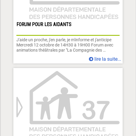
FORUM POUR LES AIDANTS
J'aide un proche, j'en parle, je m'informe et j'anticipe
Mercredi 12 octobre de 14H30 à 19H00 Forum avec
animations théâtrales par "La Compagnie des …
lire la suite...