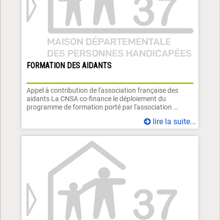
FORMATION DES AIDANTS
Appel à contribution de l'association française des
aidants La CNSA co-finance le déploiement du
programme de formation porté par l'association …
lire la suite...