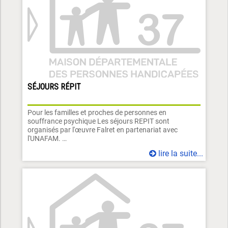
SÉJOURS RÉPIT
Pour les familles et proches de personnes en
souffrance psychique Les séjours REPIT sont
organisés par l'œuvre Falret en partenariat avec
l'UNAFAM. …
lire la suite...