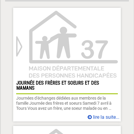
JOURNÉE DES FRÈRES ET SOEURS ET DES
MAMANS
Journées d'échanges dédiées aux membres de la
famille Journée des frères et soeurs Samedi 7 avril à
Tours Vous avez un frère, une soeur malade ou en …
lire la suite...