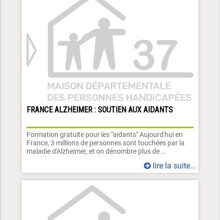
FRANCE ALZHEIMER : SOUTIEN AUX AIDANTS
Formation gratuite pour les "aidants" Aujourd'hui en
France, 3 millions de personnes sont touchées par la
maladie d'Alzheimer, et on dénombre plus de …
lire la suite...