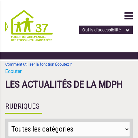
Outils d’accessibilité
Comment utiliser la fonction Écoutez ?
Ecouter
LES ACTUALITÉS DE LA MDPH
RUBRIQUES