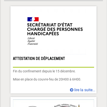
ATTESTATION DE DÉPLACEMENT
Fin du confinement depuis le 15 décembre.
Mise en place du couvre-feu de 20H00 à 6H00.
lire la suite...