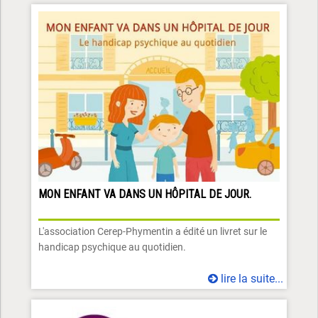
MON ENFANT VA DANS UN HÔPITAL DE JOUR.
L'association Cerep-Phymentin a édité un livret sur le
handicap psychique au quotidien.
lire la suite...