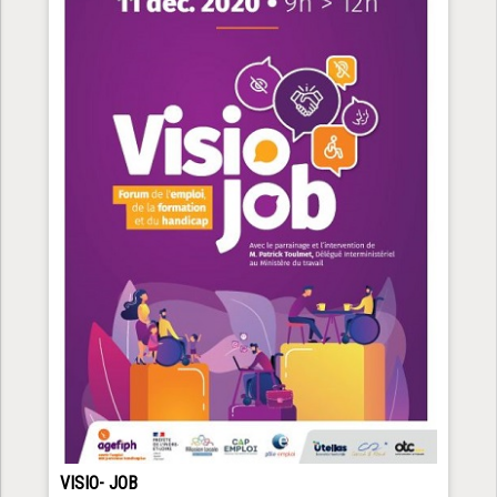
VISIO- JOB