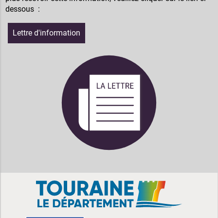
dessous :
Lettre d'information