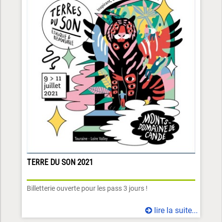
TERRE DU SON 2021
Billetterie ouverte pour les pass 3 jours !
lire la suite...