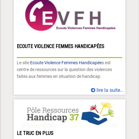
ECOUTE VIOLENCE FEMMES HANDICAPÉES
Le site
Ecoute Violence Femmes Handicapée
s est
centre de ressources sur la question des violences
faites aux femmes en situation de handicap.
lire la suite...
LE TRUC EN PLUS