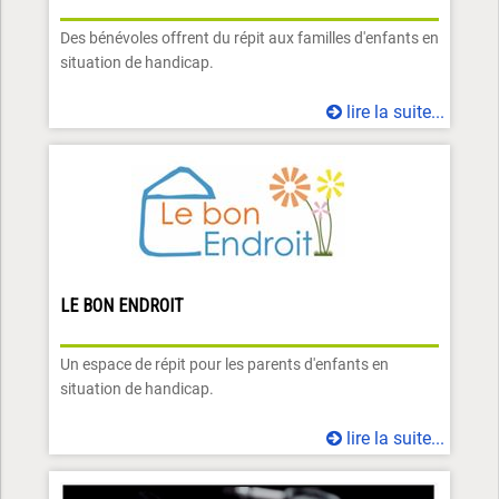
Des bénévoles offrent du répit aux familles d'enfants en
situation de handicap.
lire la suite...
LE BON ENDROIT
Un espace de répit pour les parents d'enfants en
situation de handicap.
lire la suite...