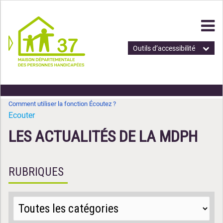
Outils d’accessibilité
Comment utiliser la fonction Écoutez ?
Ecouter
LES ACTUALITÉS DE LA MDPH
RUBRIQUES