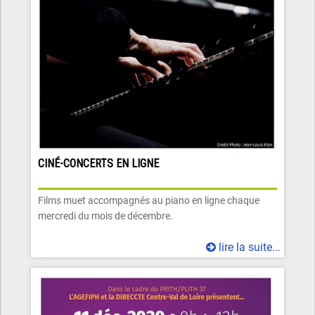
CINÉ-CONCERTS EN LIGNE
Films muet accompagnés au piano en ligne chaque
mercredi du mois de décembre.
lire la suite...